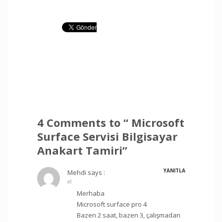
4 Comments to “ Microsoft
Surface Servisi Bilgisayar
Anakart Tamiri”
YANITLA
Mehdi
says :
at
Merhaba
Microsoft surface pro 4
Bazen 2 saat, bazen 3, çalışmadan