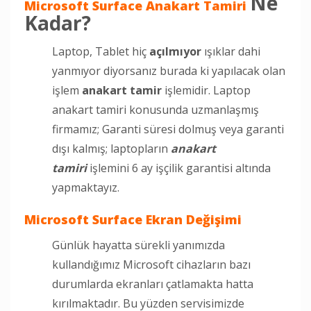
Ne
Microsoft Surface Anakart Tamiri
Kadar?
Laptop, Tablet hiç
açılmıyor
ışıklar dahi
yanmıyor diyorsanız burada ki yapılacak olan
işlem
anakart tamir
işlemidir. Laptop
anakart tamiri konusunda uzmanlaşmış
firmamız; Garanti süresi dolmuş veya garanti
dışı kalmış; laptopların
anakart
tamiri
işlemini 6 ay işçilik garantisi altında
yapmaktayız.
Microsoft Surface Ekran Değişimi
Günlük hayatta sürekli yanımızda
kullandığımız Microsoft cihazların bazı
durumlarda ekranları çatlamakta hatta
kırılmaktadır. Bu yüzden servisimizde