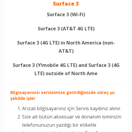
Surface 3
Surface 3 (Wi-Fi)
Surface 3 (AT&T 4G LTE)
Surface 3 (4G LTE) in North America (non-
AT&T)
Surface 3 (Y!mobile 4G LTE) and Surface 3 (4G
LTE) outside of North Ame
Bilgisayarınızı servisimize getirdiğinizde süreç şu
şekilde işler
Arızalı bilgisayarınız için Servis kaydınız alınır.
Size ait bütün aksesuar ve donanım isminizin
telefonunuzun yazdığı bir etiketle