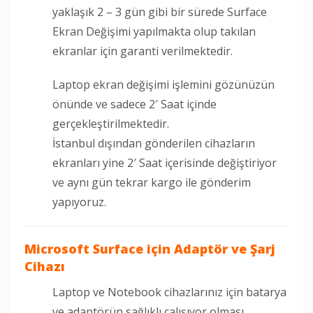
yaklaşık 2 – 3 gün gibi bir sürede Surface
Ekran Değişimi yapılmakta olup takılan
ekranlar için garanti verilmektedir.
Laptop ekran değişimi işlemini gözünüzün
önünde ve sadece 2′ Saat içinde
gerçekleştirilmektedir.
İstanbul dışından gönderilen cihazların
ekranları yine 2′ Saat içerisinde değiştiriyor
ve aynı gün tekrar kargo ile gönderim
yapıyoruz.
Microsoft Surface için Adaptör ve Şarj
Cihazı
Laptop ve Notebook cihazlarınız için batarya
ve adaptörün sağlıklı çalışıyor olması