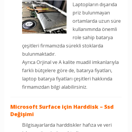
Laptopların dışarıda
priz bulunmayan
ortamlarda uzun süre
kullanımında önemli
role sahip batarya
çeşitleri firmamızda sürekli stoklarda
bulunmaktadır.
Ayrıca Orjinal ve A kalite muadil imkanlarıyla
farklı bütçelere göre de, batarya fiyatları,
laptop batarya fiyatları çeşitleri hakkında
firmamızdan bilgi alabilirsiniz.
Microsoft Surface için Harddisk – Ssd
Değişimi
Bilgisayarlarda harddiskler hafıza ve veri