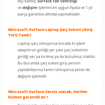
dışı kalmış;
Surface fan temizliği
ve
değişim
işlemini en uygun fiyata ve 1 yıl
parça garantisi altında yapmaktadır.
Microsoft Surface Laptop Şarj Soketi (Giriş
Yeri) Tamiri
Laptop şarj olmuyorsa burada ki işlem
adaptörün girdiği yer yani şarj soketinin
girdiği yer ya kırılmış ya da bozulmuş olabilir.
Bu durumda şarj soketi giriş yerinin
yapılabiliyorsa tamiri olmuyorsa yenisi ile
değişim işlemidir.
Microsoft Surface Servis olarak; Verilen
hizmet garantili mi ?