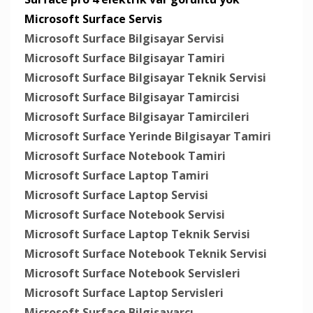
Microsoft Surface Servis
Microsoft Surface Bilgisayar Servisi
Microsoft Surface Bilgisayar Tamiri
Microsoft Surface Bilgisayar Teknik Servisi
Microsoft Surface Bilgisayar Tamircisi
Microsoft Surface Bilgisayar Tamircileri
Microsoft Surface Yerinde Bilgisayar Tamiri
Microsoft Surface Notebook Tamiri
Microsoft Surface Laptop Tamiri
Microsoft Surface Laptop Servisi
Microsoft Surface Notebook Servisi
Microsoft Surface Laptop Teknik Servisi
Microsoft Surface Notebook Teknik Servisi
Microsoft Surface Notebook Servisleri
Microsoft Surface Laptop Servisleri
Microsoft Surface Bilgisayarcı