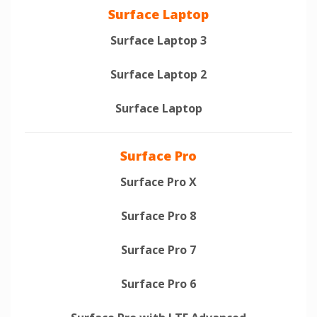
Surface Laptop
Surface Laptop 3
Surface Laptop 2
Surface Laptop
Surface Pro
Surface Pro X
Surface Pro 8
Surface Pro 7
Surface Pro 6