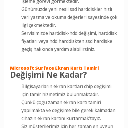
işleme görevi görmektedir.
Günümüzde yeni nesil ssd harddiskler hızlı
veri yazma ve okuma değerleri sayesinde çok
ilgi çekmektedir.
Servisimizde harddisk-hdd değişimi, harddisk
fiyatları veya hdd harddiskten ssd hardiske
geçiş hakkında yardım alabilirsiniz.
Microsoft Surface Ekran Kartı Tamiri
Değişimi Ne Kadar?
Bilgisayarların ekran kartları chip değişimi
için tamir hizmetimiz bulunmaktadır.
Çünkü çoğu zaman ekran kartı tamiri
yapılmakta ve değişime bile gerek kalmadan
cihazın ekran kartını kurtarmak’tayız.
Siz müşterilerimiz için her zaman en uygun