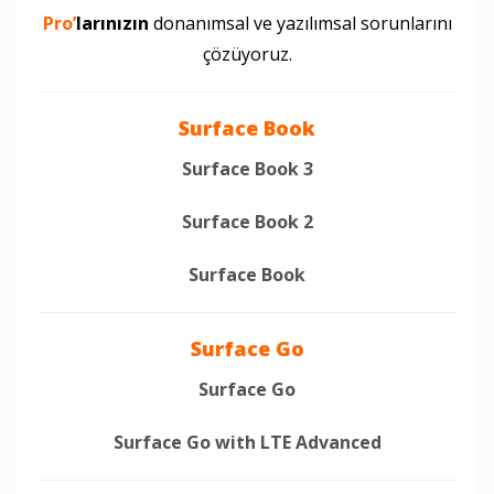
Pro’
larınızın
donanımsal ve yazılımsal sorunlarını
çözüyoruz.
Surface Book
Surface Book 3
Surface Book 2
Surface Book
Surface Go
Surface Go
Surface Go with LTE Advanced