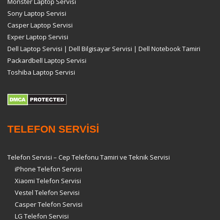
Monster Laptop Servisi
Sony Laptop Servisi
Casper Laptop Servisi
Exper Laptop Servisi
Dell Laptop Servisi | Dell Bilgisayar Servisi | Dell Notebook Tamiri
Packardbell Laptop Servisi
Toshiba Laptop Servisi
TELEFON SERVİSİ
Telefon Servisi – Cep Telefonu Tamiri ve Teknik Servisi
iPhone Telefon Servisi
Xiaomi Telefon Servisi
Vestel Telefon Servisi
Casper Telefon Servisi
LG Telefon Servisi