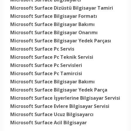
Microsoft Surface Dizüstü Bilgisayar Tamiri
Microsoft Surface Bilgisayar Formatı
Microsoft Surface Bilgisayar Bakımı
Microsoft Surface Bilgisayar Onarımı
Microsoft Surface Bilgisayar Yedek Parçası
Microsoft Surface Pc Servis
Microsoft Surface Pc Teknik Servisi
Microsoft Surface Pc Servisleri
Microsoft Surface Pc Tamircisi
Microsoft Surface Bilgisayar Bakımı
Microsoft Surface Bilgisayar Yedek Parça
Microsoft Surface İşyerlerine Bilgisayar Servisi
Microsoft Surface Evlere Bilgisayar Servisi
Microsoft Surface Ucuz Bilgisayarcı
Microsoft Surface Acil Bilgisayar