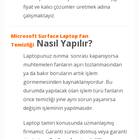
fiyat ve kalıcı çözümler üretmek adına
çalışmaktayız.
Microsoft Surface Laptop Fan
Nasıl Yapılır?
Temizliği
Laptopunuz ısınma sonrası kapanıyorsa
muhtemelen fanların aşırı tozlanmasından
ya da bakır boruların artık işlem
görmemesinden kaynaklanıyordur. Bu
durumda yapılacak olan işlem türü fanların
önce temizliği yine aynı sorun yaşanırsa
değişim işleminin yapılmasıdır.
Laptop tamiri konusunda uzmanlaşmış
firmamız; Garanti süresi dolmuş veya garanti