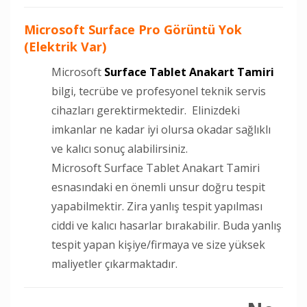
Microsoft Surface Pro Görüntü Yok
(Elektrik Var)
Microsoft
Surface Tablet Anakart Tamiri
bilgi, tecrübe ve profesyonel teknik servis
cihazları gerektirmektedir. Elinizdeki
imkanlar ne kadar iyi olursa okadar sağlıklı
ve kalıcı sonuç alabilirsiniz.
Microsoft Surface Tablet Anakart Tamiri
esnasındaki en önemli unsur doğru tespit
yapabilmektir. Zira yanlış tespit yapılması
ciddi ve kalıcı hasarlar bırakabilir. Buda yanlış
tespit yapan kişiye/firmaya ve size yüksek
maliyetler çıkarmaktadır.