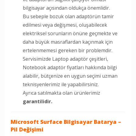
bilgisayar açısından oldukça önemlidir.
Bu sebeple bozuk olan adaptörün tamir
edilmesi veya değişmesi, oluşabilecek
elektriksel sorunların önüne geçmekte ve
daha büyük masraflardan kaçınmak için
ertelenmemesi gereken bir problemdir.
Servisimizde Laptop adaptör çeşitleri,
Notebook adaptör fiyatları hakkında bilgi
alabilir, bütçenize en uygun seçimi uzman
teknisyenlerimiz ile yapabilirsiniz.
Ayrıca satılmakta olan ürünlerimiz
garantilidir.
Microsoft Surface Bilgisayar Batarya –
Pil Değişimi