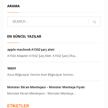
ARAMA
EN GÜNCEL YAZILAR
apple macbook A1502 şarj aleti
A1502 Adaptör A1502 Şarj Aleti A1502 Şarj Ciha...
90639
Asus Bilgisayar Servisi Acer Bilgisayar Servisi...
Monster Ekran Menteşesi – Monster Menteşe Fiyatı
Monster Ekran Menteşesi – Monster Menteşe...
ETİKETLER