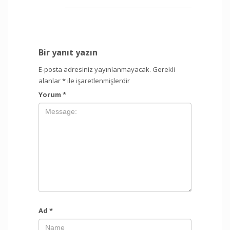
Bir yanıt yazın
E-posta adresiniz yayınlanmayacak.
Gerekli
alanlar
*
ile işaretlenmişlerdir
Yorum
*
Ad
*