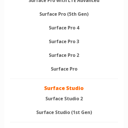
Surface Pro with LTE Advanced
Surface Pro (5th Gen)
Surface Pro 4
Surface Pro 3
Surface Pro 2
Surface Pro
Surface Studio
Surface Studio 2
Surface Studio (1st Gen)