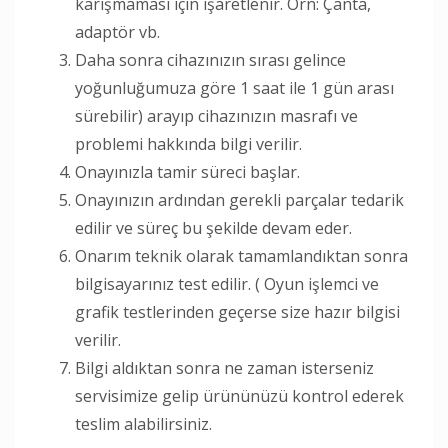
karışmaması için işaretlenir. Örn: Çanta,
adaptör vb.
Daha sonra cihazınızın sırası gelince
yoğunluğumuza göre 1 saat ile 1 gün arası
sürebilir) arayıp cihazınızın masrafı ve
problemi hakkında bilgi verilir.
Onayınızla tamir süreci başlar.
Onayınızın ardından gerekli parçalar tedarik
edilir ve süreç bu şekilde devam eder.
Onarım teknik olarak tamamlandıktan sonra
bilgisayarınız test edilir. ( Oyun işlemci ve
grafik testlerinden geçerse size hazır bilgisi
verilir.
Bilgi aldıktan sonra ne zaman isterseniz
servisimize gelip ürününüzü kontrol ederek
teslim alabilirsiniz.