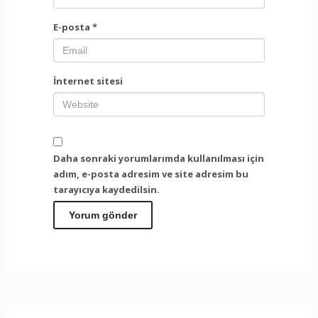
E-posta
*
İnternet sitesi
Daha sonraki yorumlarımda kullanılması için
adım, e-posta adresim ve site adresim bu
tarayıcıya kaydedilsin.