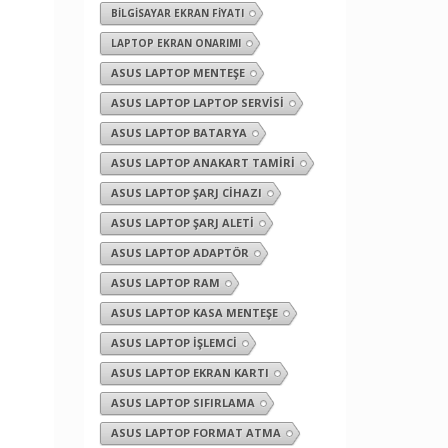
BILGISAYAR EKRAN FIYATI
LAPTOP EKRAN ONARIMI
ASUS LAPTOP MENTEŞE
ASUS LAPTOP LAPTOP SERVISI
ASUS LAPTOP BATARYA
ASUS LAPTOP ANAKART TAMIRI
ASUS LAPTOP ŞARJ CIHAZI
ASUS LAPTOP ŞARJ ALETI
ASUS LAPTOP ADAPTÖR
ASUS LAPTOP RAM
ASUS LAPTOP KASA MENTEŞE
ASUS LAPTOP İŞLEMCI
ASUS LAPTOP EKRAN KARTI
ASUS LAPTOP SIFIRLAMA
ASUS LAPTOP FORMAT ATMA