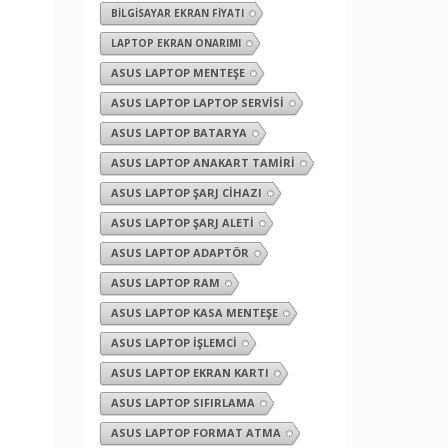
BILGISAYAR EKRAN FIYATI
LAPTOP EKRAN ONARIMI
ASUS LAPTOP MENTEŞE
ASUS LAPTOP LAPTOP SERVISI
ASUS LAPTOP BATARYA
ASUS LAPTOP ANAKART TAMIRI
ASUS LAPTOP ŞARJ CIHAZI
ASUS LAPTOP ŞARJ ALETI
ASUS LAPTOP ADAPTÖR
ASUS LAPTOP RAM
ASUS LAPTOP KASA MENTEŞE
ASUS LAPTOP İŞLEMCI
ASUS LAPTOP EKRAN KARTI
ASUS LAPTOP SIFIRLAMA
ASUS LAPTOP FORMAT ATMA