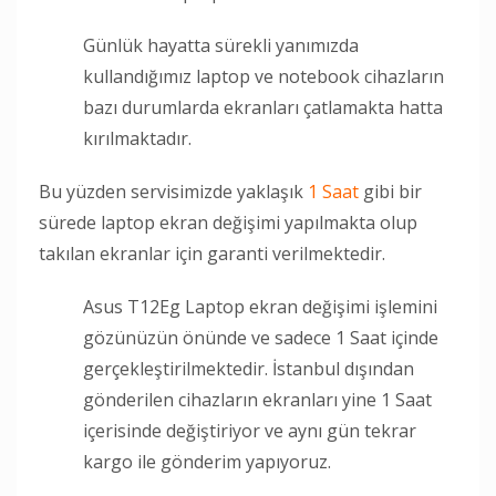
Günlük hayatta sürekli yanımızda
kullandığımız laptop ve notebook cihazların
bazı durumlarda ekranları çatlamakta hatta
kırılmaktadır.
Bu yüzden servisimizde yaklaşık
1 Saat
gibi bir
sürede laptop ekran değişimi yapılmakta olup
takılan ekranlar için garanti verilmektedir.
Asus T12Eg Laptop ekran değişimi işlemini
gözünüzün önünde ve sadece 1 Saat içinde
gerçekleştirilmektedir. İstanbul dışından
gönderilen cihazların ekranları yine 1 Saat
içerisinde değiştiriyor ve aynı gün tekrar
kargo ile gönderim yapıyoruz.