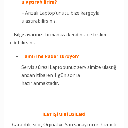
ulaştırabilirim?
– Arızalı Laptop’unuzu bize kargoyla
ulaştırabilirsiniz.
– Bilgisayarınızı Firmamıza kendiniz de teslim
edebilirsiniz.
Tamiri
ne kadar sürüyor?
Servis süresi Laptopunuz servisimize ulaştığı
andan itibaren 1 gün sonra
hazırlanmaktadır.
İLETİŞİM BİLGİLERİ
Garantili, Sıfır, Orjinal ve Yan sanayi ürün hizmeti