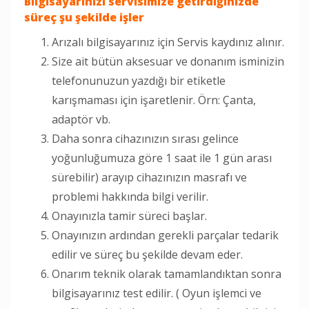
Bilgisayarınızı servisimize getirdiğinizde
süreç şu şekilde işler
Arızalı bilgisayarınız için Servis kaydınız alınır.
Size ait bütün aksesuar ve donanım isminizin
telefonunuzun yazdığı bir etiketle
karışmaması için işaretlenir. Örn: Çanta,
adaptör vb.
Daha sonra cihazınızın sırası gelince
yoğunluğumuza göre 1 saat ile 1 gün arası
sürebilir) arayıp cihazınızın masrafı ve
problemi hakkında bilgi verilir.
Onayınızla tamir süreci başlar.
Onayınızın ardından gerekli parçalar tedarik
edilir ve süreç bu şekilde devam eder.
Onarım teknik olarak tamamlandıktan sonra
bilgisayarınız test edilir. ( Oyun işlemci ve