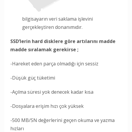
bilgisayarın veri saklama işlevini
gerçekleştiren donanımıdır.
SSD’lerin hard disklere göre artılarını madde
madde sıralamak gerekirse ;
-Hareket eden parça olmadığı için sessiz
-Düşük güç tüketimi
-Açılma süresi yok denecek kadar kısa
-Dosyalara erişim hızı çok yüksek
-500 MB/SN değerlerini geçen okuma ve yazma
hızları