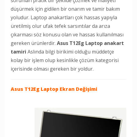
sorunları pratik bir şekilde çözmek ve maliyeti
düşürmek için gidilen bir onarım ve tamir bakım
yoludur. Laptop anakartları çok hassas yapıyla
üretilmiş olur ufak tefek sarsıntılar da arıza
çıkarması söz konusu olan ve hassas kullanılması
gereken ürünlerdir.
Asus T12Eg Laptop anakart
tamiri
Aslında bilgi birikimi olduğu müddetçe
kolay bir işlem olup kesinlikle çözüm kategorisi
içerisinde olması gereken bir yoldur.
Asus T12Eg Laptop
Ekran Değişimi