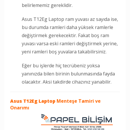
belirlememiz gereklidir.
Asus T12Eg Laptop ram yuvası az sayıda ise,
bu durumda ramleri daha yüksek ramlerle
değiştirmek gerekecektir. Fakat boş ram
yuvası varsa eski ramleri değiştirmek yerine,
yeni ramleri boş yuvalara takabilirsiniz.
Eğer bu işlerde hiç tecrübeniz yoksa
yanınızda bilen birinin bulunmasında fayda
olacaktır. Aksi takdirde cihazınız yanabilir.
Asus T12Eg Laptop
Menteşe Tamiri ve
Onarımı