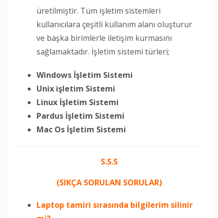
üretilmiştir. Tüm işletim sistemleri
kullanıcılara çeşitli kullanım alanı oluşturur
ve başka birimlerle iletişim kurmasını
sağlamaktadır. İşletim sistemi türleri;
Windows İşletim Sistemi
Unix işletim Sistemi
Linux İşletim Sistemi
Pardus İşletim Sistemi
Mac Os İşletim Sistemi
S.S.S
(SIKÇA SORULAN SORULAR)
Laptop tamiri sırasında bilgilerim silinir