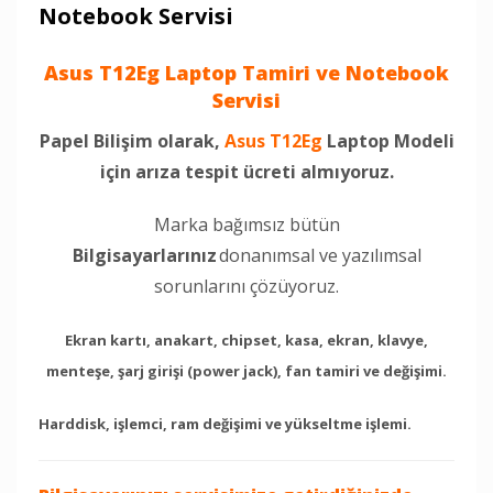
Notebook Servisi
Asus T12Eg Laptop Tamiri ve Notebook
Servisi
Papel Bilişim olarak,
Asus T12Eg
Laptop Modeli
için arıza tespit ücreti almıyoruz.
Marka bağımsız bütün
Bilgisayarlarınız
donanımsal ve yazılımsal
sorunlarını çözüyoruz.
Ekran kartı, anakart, chipset, kasa, ekran, klavye,
menteşe, şarj girişi (power jack), fan tamiri ve değişimi.
Harddisk, işlemci, ram değişimi ve yükseltme işlemi.