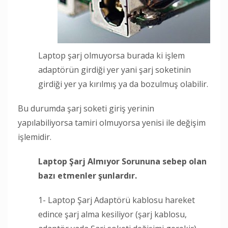
Laptop şarj olmuyorsa burada ki işlem
adaptörün girdiği yer yani şarj soketinin
girdiği yer ya kırılmış ya da bozulmuş olabilir.
Bu durumda şarj soketi giriş yerinin
yapılabiliyorsa tamiri olmuyorsa yenisi ile değişim
işlemidir.
Laptop Şarj Almıyor Sorununa sebep olan
bazı etmenler şunlardır.
1- Laptop Şarj Adaptörü kablosu hareket
edince şarj alma kesiliyor (şarj kablosu,