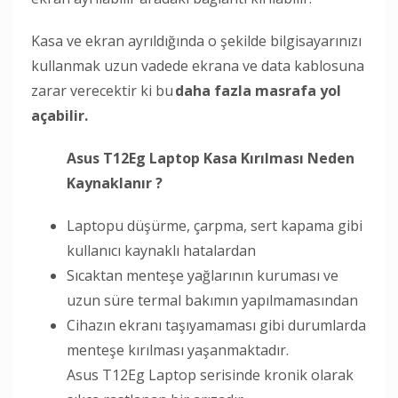
Kasa ve ekran ayrıldığında o şekilde bilgisayarınızı
kullanmak uzun vadede ekrana ve data kablosuna
zarar verecektir ki bu
daha fazla masrafa yol
açabilir.
Asus T12Eg Laptop Kasa Kırılması Neden
Kaynaklanır ?
Laptopu düşürme, çarpma, sert kapama gibi
kullanıcı kaynaklı hatalardan
Sıcaktan menteşe yağlarının kuruması ve
uzun süre termal bakımın yapılmamasından
Cihazın ekranı taşıyamaması gibi durumlarda
menteşe kırılması yaşanmaktadır.
Asus T12Eg Laptop serisinde kronik olarak