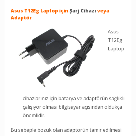
Asus T12Eg Laptop
için
Şarj Cihazı
veya
Adaptör
Asus
T12Eg
Laptop
cihazlarınız için batarya ve adaptörün sağlıklı
çalışıyor olması bilgisayar açısından oldukça
önemlidir.
Bu sebeple bozuk olan adaptörün tamir edilmesi