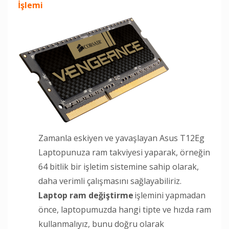
İşlemi
Zamanla eskiyen ve yavaşlayan Asus T12Eg
Laptopunuza ram takviyesi yaparak, örneğin
64 bitlik bir işletim sistemine sahip olarak,
daha verimli çalışmasını sağlayabiliriz.
Laptop ram değiştirme
işlemini yapmadan
önce, laptopumuzda hangi tipte ve hızda ram
kullanmalıyız, bunu doğru olarak