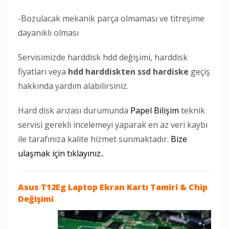
-Bozulacak mekanik parça olmaması ve titreşime
dayanıklı olması
Servisimizde harddisk hdd değişimi, harddisk
fiyatları veya
hdd harddiskten ssd hardiske
geçiş
hakkında yardım alabilirsiniz.
Hard disk arızası durumunda
Papel Bilişim
teknik
servisi gerekli incelemeyi yaparak en az veri kaybı
ile tarafınıza kalite hizmet sunmaktadır.
Bize
ulaşmak için tıklayınız..
Asus T12Eg Laptop
Ekran Kartı Tamiri & Chip
Değişimi