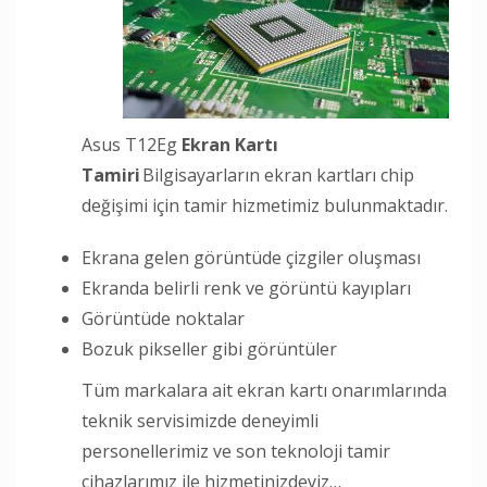
Asus T12Eg
Ekran Kartı
Tamiri
Bilgisayarların ekran kartları chip
değişimi için tamir hizmetimiz bulunmaktadır.
Ekrana gelen görüntüde çizgiler oluşması
Ekranda belirli renk ve görüntü kayıpları
Görüntüde noktalar
Bozuk pikseller gibi görüntüler
Tüm markalara ait ekran kartı onarımlarında
teknik servisimizde deneyimli
personellerimiz ve son teknoloji tamir
cihazlarımız ile hizmetinizdeyiz…