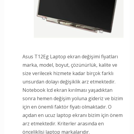
Asus T12Eg Laptop ekran değişimi fiyatları
marka, model, boyut, çözünürlük, kalite ve
size verilecek hizmete kadar birçok farklı
unsurdan dolayı değişiklik arz etmektedir.
Notebook lcd ekran kırılması yaşadıktan
sonra hemen değişim yoluna gideriz ve bizim
için en önemli faktör fiyatı olmaktadır. O
açıdan en ucuz laptop ekranı bizim için önem
arz etmektedir. Kriterler arasında en
önceliklisi laptop markalarıdır.