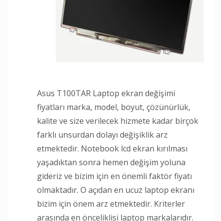
Asus T100TAR Laptop ekran değişimi
fiyatları marka, model, boyut, çözünürlük,
kalite ve size verilecek hizmete kadar birçok
farklı unsurdan dolayı değişiklik arz
etmektedir. Notebook lcd ekran kırılması
yaşadıktan sonra hemen değişim yoluna
gideriz ve bizim için en önemli faktör fiyatı
olmaktadır. O açıdan en ucuz laptop ekranı
bizim için önem arz etmektedir. Kriterler
arasında en önceliklisi laptop markalarıdır.