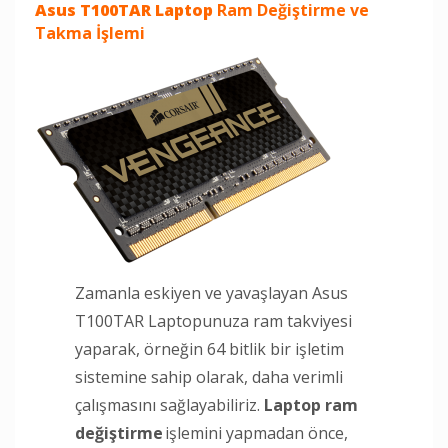
Asus T100TAR Laptop
Ram Değiştirme ve
Takma İşlemi
Zamanla eskiyen ve yavaşlayan Asus
T100TAR Laptopunuza ram takviyesi
yaparak, örneğin 64 bitlik bir işletim
sistemine sahip olarak, daha verimli
çalışmasını sağlayabiliriz.
Laptop ram
değiştirme
işlemini yapmadan önce,