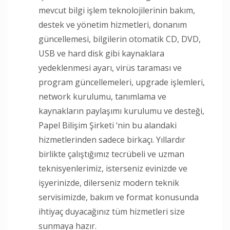
mevcut bilgi işlem teknolojilerinin bakım,
destek ve yönetim hizmetleri, donanım
güncellemesi, bilgilerin otomatik CD, DVD,
USB ve hard disk gibi kaynaklara
yedeklenmesi ayarı, virüs taraması ve
program güncellemeleri, upgrade işlemleri,
network kurulumu, tanımlama ve
kaynakların paylaşımı kurulumu ve desteği,
Papel Bilişim Şirketi ‘nin bu alandaki
hizmetlerinden sadece birkaçı. Yıllardır
birlikte çalıştığımız tecrübeli ve uzman
teknisyenlerimiz, isterseniz evinizde ve
işyerinizde, dilerseniz modern teknik
servisimizde, bakım ve format konusunda
ihtiyaç duyacağınız tüm hizmetleri size
sunmaya hazır.