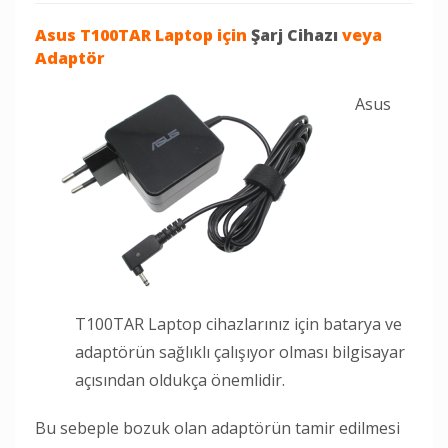
Asus T100TAR Laptop
için
Şarj Cihazı
veya
Adaptör
Asus
T100TAR Laptop cihazlarınız için batarya ve
adaptörün sağlıklı çalışıyor olması bilgisayar
açısından oldukça önemlidir.
Bu sebeple bozuk olan adaptörün tamir edilmesi