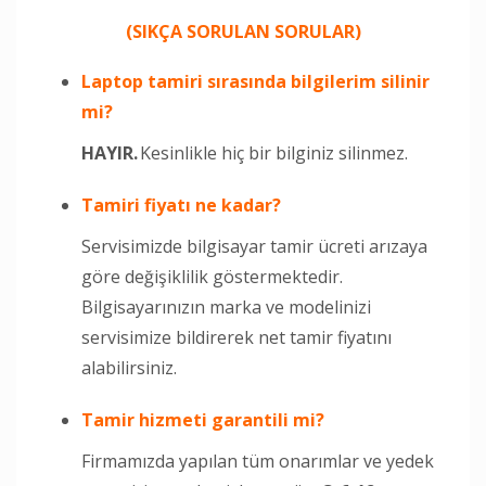
(SIKÇA SORULAN SORULAR)
Laptop tamiri sırasında bilgilerim silinir
mi?
HAYIR.
Kesinlikle hiç bir bilginiz silinmez.
Tamiri fiyatı ne kadar?
Servisimizde bilgisayar tamir ücreti arızaya
göre değişiklilik göstermektedir.
Bilgisayarınızın marka ve modelinizi
servisimize bildirerek net tamir fiyatını
alabilirsiniz.
Tamir hizmeti garantili mi?
Firmamızda yapılan tüm onarımlar ve yedek