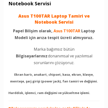
Notebook Servisi
Asus T100TAR Laptop Tamiri ve
Notebook Servisi
Papel Bilişim olarak,
Asus T100TAR
Laptop
Modeli için arıza tespit ücreti almıyoruz.
Marka bağımsız bütün
Bilgisayarlarınız
donanımsal ve yazılımsal
sorunlarını çözüyoruz.
Ekran kartı, anakart, chipset, kasa, ekran, klavye,
menteşe, şarj girişi (power jack), fan tamiri ve değişimi.
Harddisk, işlemci, ram değişimi ve yükseltme işlemi.