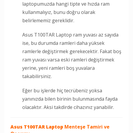
laptopumuzda hangi tipte ve hızda ram
kullanmalıyız, bunu doğru olarak
belirlememiz gereklidir.
Asus T100TAR Laptop ram yuvası az sayıda
ise, bu durumda ramleri daha yüksek
ramlerle değiştirmek gerekecektir. Fakat boş
ram yuvası varsa eski ramleri değiştirmek
yerine, yeni ramleri boş yuvalara
takabilirsiniz.
Eğer bu işlerde hiç tecrübeniz yoksa
yanınızda bilen birinin bulunmasında fayda
olacaktır. Aksi takdirde cihazınız yanabilir.
Asus T100TAR Laptop
Menteşe Tamiri ve