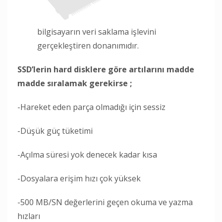
bilgisayarın veri saklama işlevini
gerçekleştiren donanımıdır.
SSD’lerin hard disklere göre artılarını madde
madde sıralamak gerekirse ;
-Hareket eden parça olmadığı için sessiz
-Düşük güç tüketimi
-Açılma süresi yok denecek kadar kısa
-Dosyalara erişim hızı çok yüksek
-500 MB/SN değerlerini geçen okuma ve yazma
hızları