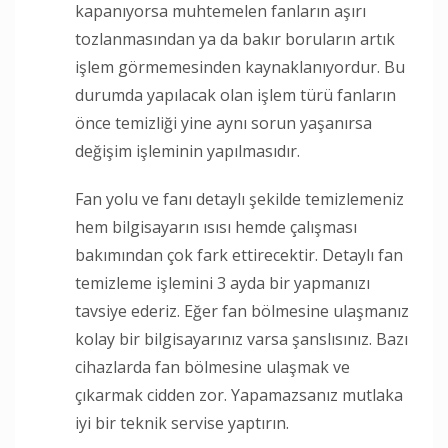
kapanıyorsa muhtemelen fanların aşırı
tozlanmasından ya da bakır boruların artık
işlem görmemesinden kaynaklanıyordur. Bu
durumda yapılacak olan işlem türü fanların
önce temizliği yine aynı sorun yaşanırsa
değişim işleminin yapılmasıdır.
Fan yolu ve fanı detaylı şekilde temizlemeniz
hem bilgisayarın ısısı hemde çalışması
bakımından çok fark ettirecektir. Detaylı fan
temizleme işlemini 3 ayda bir yapmanızı
tavsiye ederiz. Eğer fan bölmesine ulaşmanız
kolay bir bilgisayarınız varsa şanslısınız. Bazı
cihazlarda fan bölmesine ulaşmak ve
çıkarmak cidden zor. Yapamazsanız mutlaka
iyi bir teknik servise yaptırın.