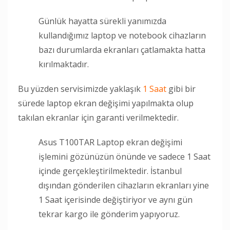
Günlük hayatta sürekli yanımızda
kullandığımız laptop ve notebook cihazların
bazı durumlarda ekranları çatlamakta hatta
kırılmaktadır.
Bu yüzden servisimizde yaklaşık
1 Saat
gibi bir
sürede laptop ekran değişimi yapılmakta olup
takılan ekranlar için garanti verilmektedir.
Asus T100TAR Laptop ekran değişimi
işlemini gözünüzün önünde ve sadece 1 Saat
içinde gerçekleştirilmektedir. İstanbul
dışından gönderilen cihazların ekranları yine
1 Saat içerisinde değiştiriyor ve aynı gün
tekrar kargo ile gönderim yapıyoruz.