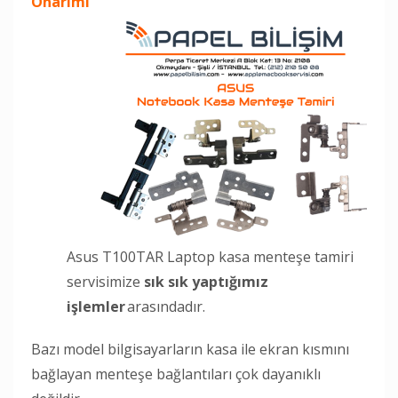
Onarımı
Asus T100TAR Laptop kasa menteşe tamiri
servisimize
sık sık yaptığımız
işlemler
arasındadır.
Bazı model bilgisayarların kasa ile ekran kısmını
bağlayan menteşe bağlantıları çok dayanıklı