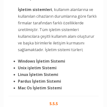
İşletim sistemleri
, kullanım alanlarına ve
kullanılan cihazların durumlarına göre farklı
firmalar tarafından farklı özelliklerde
üretilmiştir. Tüm işletim sistemleri
kullanıcılara çeşitli kullanım alanı oluşturur
ve başka birimlerle iletişim kurmasını
sağlamaktadır. İşletim sistemi türleri;
Windows İşletim Sistemi
Unix işletim Sistemi
Linux İşletim Sistemi
Pardus İşletim Sistemi
Mac Os İşletim Sistemi
S.S.S