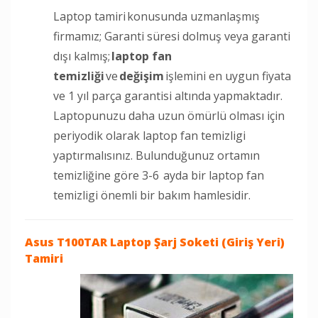
Laptop tamiri konusunda uzmanlaşmış
firmamız; Garanti süresi dolmuş veya garanti
dışı kalmış;
laptop fan
temizliği
ve
değişim
işlemini en uygun fiyata
ve 1 yıl parça garantisi altında yapmaktadır.
Laptopunuzu daha uzun ömürlü olması için
periyodik olarak laptop fan temizligi
yaptırmalısınız. Bulunduğunuz ortamın
temizliğine göre 3-6 ayda bir laptop fan
temizligi önemli bir bakım hamlesidir.
Asus T100TAR Laptop
Şarj Soketi (Giriş Yeri)
Tamiri