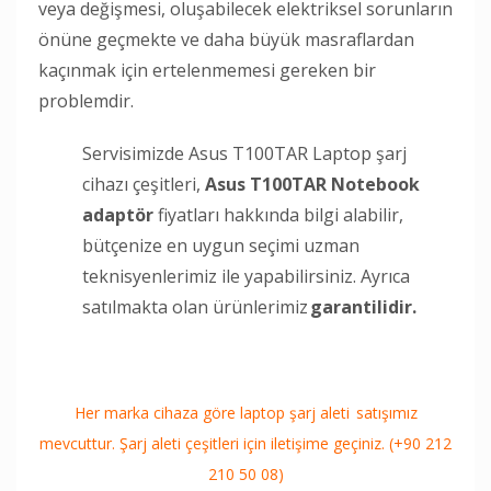
veya değişmesi, oluşabilecek elektriksel sorunların
önüne geçmekte ve daha büyük masraflardan
kaçınmak için ertelenmemesi gereken bir
problemdir.
Servisimizde Asus T100TAR Laptop şarj
cihazı çeşitleri,
Asus T100TAR Notebook
adaptör
fiyatları hakkında bilgi alabilir,
bütçenize en uygun seçimi uzman
teknisyenlerimiz ile yapabilirsiniz. Ayrıca
satılmakta olan ürünlerimiz
garantilidir.
Her marka cihaza göre laptop şarj aleti satışımız
mevcuttur. Şarj aleti çeşitleri için iletişime geçiniz. (+90 212
210 50 08)