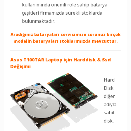
kullanımında önemli role sahip batarya
çeşitleri firmamızda sürekli stoklarda
bulunmaktadır.
Aradığınız bataryaları servisimize sorunuz birçok
modelin bataryaları stoklarımızda mevcuttur.
Asus T100TAR Laptop
için Harddisk & Ssd
Değişimi
Hard
Disk,
diğer
adıyla
sabit
disk,