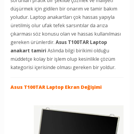
sorunları pratik bir şekilde çözmek ve maliyeti
düşürmek için gidilen bir onarım ve tamir bakım
yoludur. Laptop anakartları çok hassas yapıyla
üretilmiş olur ufak tefek sarsıntılar da arıza
çıkarması söz konusu olan ve hassas kullanılması
gereken ürünlerdir.
Asus T100TAR Laptop
anakart tamiri
Aslında bilgi birikimi olduğu
müddetçe kolay bir işlem olup kesinlikle çözüm
kategorisi içerisinde olması gereken bir yoldur.
Asus T100TAR Laptop
Ekran Değişimi