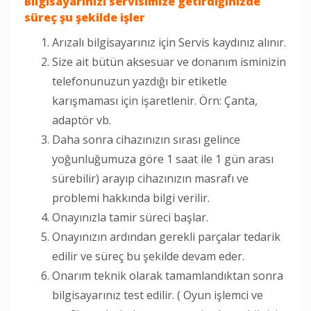
Bilgisayarınızı servisimize getirdiğinizde
süreç şu şekilde işler
Arızalı bilgisayarınız için Servis kaydınız alınır.
Size ait bütün aksesuar ve donanım isminizin
telefonunuzun yazdığı bir etiketle
karışmaması için işaretlenir. Örn: Çanta,
adaptör vb.
Daha sonra cihazınızın sırası gelince
yoğunluğumuza göre 1 saat ile 1 gün arası
sürebilir) arayıp cihazınızın masrafı ve
problemi hakkında bilgi verilir.
Onayınızla tamir süreci başlar.
Onayınızın ardından gerekli parçalar tedarik
edilir ve süreç bu şekilde devam eder.
Onarım teknik olarak tamamlandıktan sonra
bilgisayarınız test edilir. ( Oyun işlemci ve