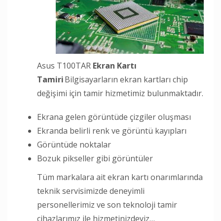
Asus T100TAR
Ekran Kartı
Tamiri
Bilgisayarların ekran kartları chip
değişimi için tamir hizmetimiz bulunmaktadır.
Ekrana gelen görüntüde çizgiler oluşması
Ekranda belirli renk ve görüntü kayıpları
Görüntüde noktalar
Bozuk pikseller gibi görüntüler
Tüm markalara ait ekran kartı onarımlarında
teknik servisimizde deneyimli
personellerimiz ve son teknoloji tamir
cihazlarımız ile hizmetinizdeyiz…