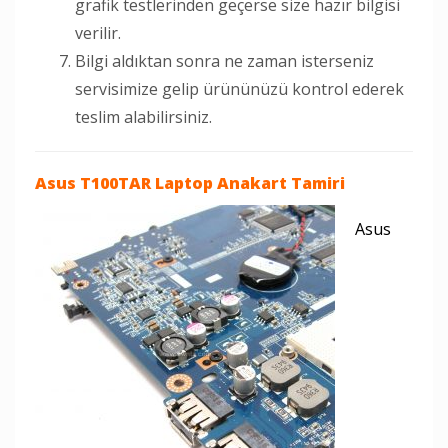
grafik testlerinden geçerse size hazır bilgisi
verilir.
Bilgi aldıktan sonra ne zaman isterseniz
servisimize gelip ürününüzü kontrol ederek
teslim alabilirsiniz.
Asus T100TAR Laptop
Anakart Tamiri
Asus