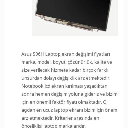
Asus S96H Laptop ekran değişimi fiyatları
marka, model, boyut, çözünürlük, kalite ve
size verilecek hizmete kadar birçok farklı
unsurdan dolayı değişiklik arz etmektedir.
Notebook lcd ekran kırılması yaşadıktan
sonra hemen değişim yoluna gideriz ve bizim
için en önemli faktör fiyatı olmaktadır. O
açıdan en ucuz laptop ekranı bizim için önem
arz etmektedir. Kriterler arasında en
önceliklisi laptop markalarıdır.