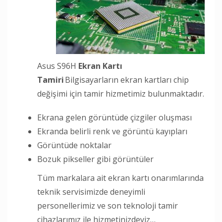
Asus S96H
Ekran Kartı
Tamiri
Bilgisayarların ekran kartları chip
değişimi için tamir hizmetimiz bulunmaktadır.
Ekrana gelen görüntüde çizgiler oluşması
Ekranda belirli renk ve görüntü kayıpları
Görüntüde noktalar
Bozuk pikseller gibi görüntüler
Tüm markalara ait ekran kartı onarımlarında
teknik servisimizde deneyimli
personellerimiz ve son teknoloji tamir
cihazlarımız ile hizmetinizdeyiz…