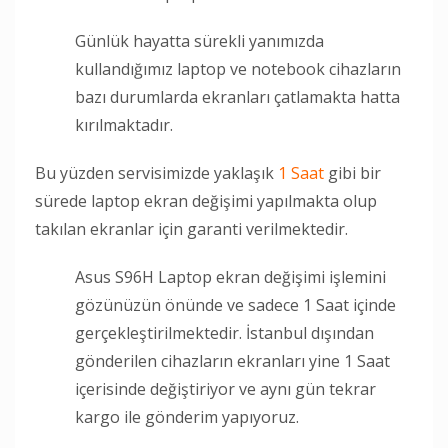
Günlük hayatta sürekli yanımızda
kullandığımız laptop ve notebook cihazların
bazı durumlarda ekranları çatlamakta hatta
kırılmaktadır.
Bu yüzden servisimizde yaklaşık
1 Saat
gibi bir
sürede laptop ekran değişimi yapılmakta olup
takılan ekranlar için garanti verilmektedir.
Asus S96H Laptop ekran değişimi işlemini
gözünüzün önünde ve sadece 1 Saat içinde
gerçekleştirilmektedir. İstanbul dışından
gönderilen cihazların ekranları yine 1 Saat
içerisinde değiştiriyor ve aynı gün tekrar
kargo ile gönderim yapıyoruz.