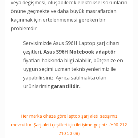
veya değişmesi, oluşabilecek elektriksel sorunların
önüne geçmekte ve daha büyük masraflardan
kaçınmak için ertelenmemesi gereken bir
problemdir.
Servisimizde Asus S96H Laptop şarj cihazı
çeşitleri,
Asus S96H Notebook adaptör
fiyatları hakkında bilgi alabilir, bütçenize en
uygun seçimi uzman teknisyenlerimiz ile
yapabilirsiniz. Ayrıca satılmakta olan
ürünlerimiz
garantilidir.
Her marka cihaza göre laptop şarj aleti satışımız
mevcuttur. Şarj aleti çeşitleri için iletişime geçiniz. (+90 212
210 50 08)