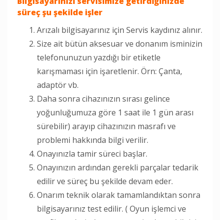
Bilgisayarınızı servisimize getirdiğinizde
süreç şu şekilde işler
Arızalı bilgisayarınız için Servis kaydınız alınır.
Size ait bütün aksesuar ve donanım isminizin
telefonunuzun yazdığı bir etiketle
karışmaması için işaretlenir. Örn: Çanta,
adaptör vb.
Daha sonra cihazınızın sırası gelince
yoğunluğumuza göre 1 saat ile 1 gün arası
sürebilir) arayıp cihazınızın masrafı ve
problemi hakkında bilgi verilir.
Onayınızla tamir süreci başlar.
Onayınızın ardından gerekli parçalar tedarik
edilir ve süreç bu şekilde devam eder.
Onarım teknik olarak tamamlandıktan sonra
bilgisayarınız test edilir. ( Oyun işlemci ve