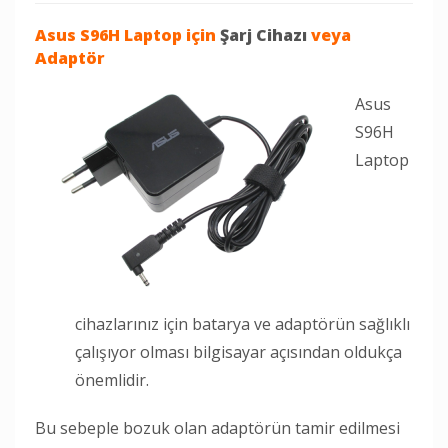
Asus S96H Laptop
için
Şarj Cihazı
veya
Adaptör
Asus
S96H
Laptop
cihazlarınız için batarya ve adaptörün sağlıklı
çalışıyor olması bilgisayar açısından oldukça
önemlidir.
Bu sebeple bozuk olan adaptörün tamir edilmesi