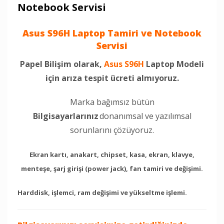
Notebook Servisi
Asus S96H Laptop Tamiri ve Notebook
Servisi
Papel Bilişim olarak,
Asus S96H
Laptop Modeli
için arıza tespit ücreti almıyoruz.
Marka bağımsız bütün
Bilgisayarlarınız
donanımsal ve yazılımsal
sorunlarını çözüyoruz.
Ekran kartı, anakart, chipset, kasa, ekran, klavye,
menteşe, şarj girişi (power jack), fan tamiri ve değişimi.
Harddisk, işlemci, ram değişimi ve yükseltme işlemi.