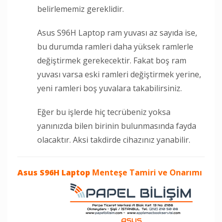
belirlememiz gereklidir.
Asus S96H Laptop ram yuvası az sayıda ise,
bu durumda ramleri daha yüksek ramlerle
değiştirmek gerekecektir. Fakat boş ram
yuvası varsa eski ramleri değiştirmek yerine,
yeni ramleri boş yuvalara takabilirsiniz.
Eğer bu işlerde hiç tecrübeniz yoksa
yanınızda bilen birinin bulunmasında fayda
olacaktır. Aksi takdirde cihazınız yanabilir.
Asus S96H Laptop
Menteşe Tamiri ve Onarımı