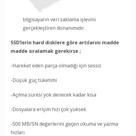
bilgisayarın veri saklama işlevini
gerçekleştiren donanımıdır.
SSD’lerin hard disklere göre artılarını madde
madde sıralamak gerekirse ;
-Hareket eden parça olmadığı için sessiz
-Düşük güç tüketimi
-Açılma süresi yok denecek kadar kısa
-Dosyalara erişim hızı çok yüksek
-500 MB/SN değerlerini geçen okuma ve yazma
hızları