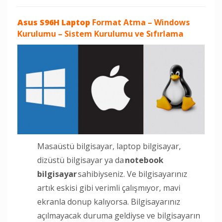
Asus S96H Laptop
Format Atma – Windows
Kurulumu – Sistem Kurulumu ve Sıfırlama
Masaüstü bilgisayar, laptop bilgisayar,
dizüstü bilgisayar ya da
notebook
bilgisayar
sahibiyseniz. Ve bilgisayarınız
artık eskisi gibi verimli çalışmıyor, mavi
ekranla donup kalıyorsa. Bilgisayarınız
açılmayacak duruma geldiyse ve bilgisayarın