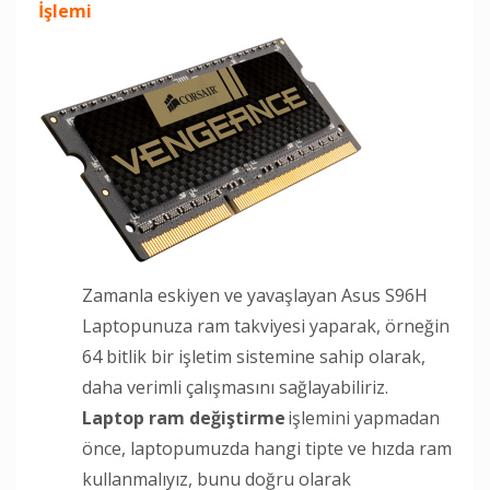
İşlemi
Zamanla eskiyen ve yavaşlayan Asus S96H
Laptopunuza ram takviyesi yaparak, örneğin
64 bitlik bir işletim sistemine sahip olarak,
daha verimli çalışmasını sağlayabiliriz.
Laptop ram değiştirme
işlemini yapmadan
önce, laptopumuzda hangi tipte ve hızda ram
kullanmalıyız, bunu doğru olarak