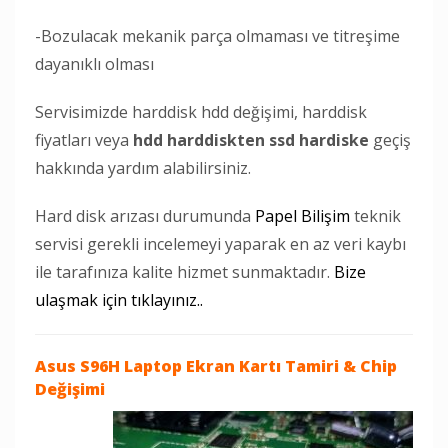
-Bozulacak mekanik parça olmaması ve titreşime
dayanıklı olması
Servisimizde harddisk hdd değişimi, harddisk
fiyatları veya
hdd harddiskten ssd hardiske
geçiş
hakkında yardım alabilirsiniz.
Hard disk arızası durumunda
Papel Bilişim
teknik
servisi gerekli incelemeyi yaparak en az veri kaybı
ile tarafınıza kalite hizmet sunmaktadır.
Bize
ulaşmak için tıklayınız..
Asus S96H Laptop
Ekran Kartı Tamiri & Chip
Değişimi