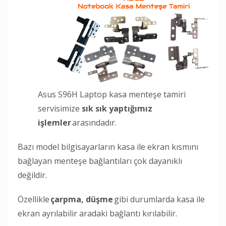
Asus S96H Laptop kasa menteşe tamiri
servisimize
sık sık yaptığımız
işlemler
arasındadır.
Bazı model bilgisayarların kasa ile ekran kısmını
bağlayan menteşe bağlantıları çok dayanıklı
değildir.
Özellikle
çarpma, düşme
gibi durumlarda kasa ile
ekran ayrılabilir aradaki bağlantı kırılabilir.