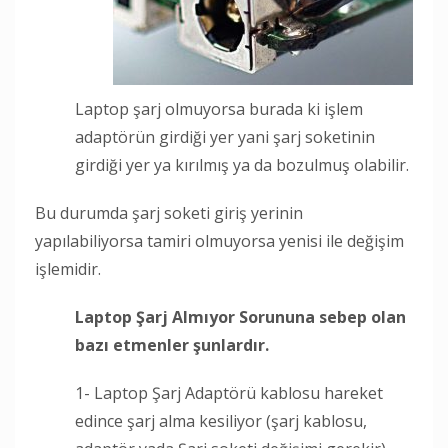
Laptop şarj olmuyorsa burada ki işlem
adaptörün girdiği yer yani şarj soketinin
girdiği yer ya kırılmış ya da bozulmuş olabilir.
Bu durumda şarj soketi giriş yerinin
yapılabiliyorsa tamiri olmuyorsa yenisi ile değişim
işlemidir.
Laptop Şarj Almıyor Sorununa sebep olan
bazı etmenler şunlardır.
1- Laptop Şarj Adaptörü kablosu hareket
edince şarj alma kesiliyor (şarj kablosu,