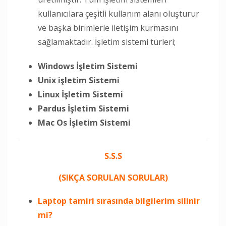
kullanıcılara çeşitli kullanım alanı oluşturur
ve başka birimlerle iletişim kurmasını
sağlamaktadır. İşletim sistemi türleri;
Windows İşletim Sistemi
Unix işletim Sistemi
Linux İşletim Sistemi
Pardus İşletim Sistemi
Mac Os İşletim Sistemi
S.S.S
(SIKÇA SORULAN SORULAR)
Laptop tamiri sırasında bilgilerim silinir
mi?