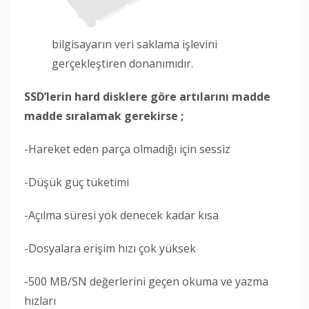
bilgisayarın veri saklama işlevini
gerçekleştiren donanımıdır.
SSD’lerin hard disklere göre artılarını madde
madde sıralamak gerekirse ;
-Hareket eden parça olmadığı için sessiz
-Düşük güç tüketimi
-Açılma süresi yok denecek kadar kısa
-Dosyalara erişim hızı çok yüksek
-500 MB/SN değerlerini geçen okuma ve yazma
hızları