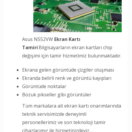
Asus N552VW
Ekran Kartı
Tamiri
Bilgisayarların ekran kartları chip
değişimi için tamir hizmetimiz bulunmaktadır.
Ekrana gelen görüntüde çizgiler oluşması
Ekranda belirli renk ve görüntü kayıpları
Görüntüde noktalar
Bozuk pikseller gibi görüntüler
Tüm markalara ait ekran kartı onarımlarında
teknik servisimizde deneyimli
personellerimiz ve son teknoloji tamir
cihazlarımız ile hizmetinizdeyiz…