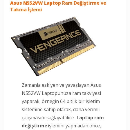
Asus N552VW Laptop
Ram Değiştirme ve
Takma İşlemi
Zamanla eskiyen ve yavaşlayan Asus
N552VW Laptopunuza ram takviyesi
yaparak, örneğin 64 bitlik bir işletim
sistemine sahip olarak, daha verimli
çalışmasını sağlayabiliriz.
Laptop ram
değiştirme
işlemini yapmadan önce,