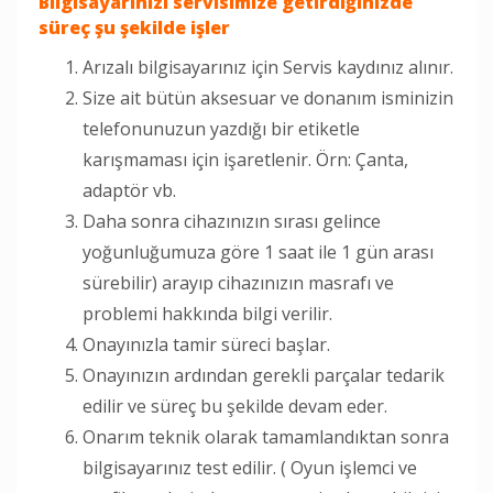
Bilgisayarınızı servisimize getirdiğinizde
süreç şu şekilde işler
Arızalı bilgisayarınız için Servis kaydınız alınır.
Size ait bütün aksesuar ve donanım isminizin
telefonunuzun yazdığı bir etiketle
karışmaması için işaretlenir. Örn: Çanta,
adaptör vb.
Daha sonra cihazınızın sırası gelince
yoğunluğumuza göre 1 saat ile 1 gün arası
sürebilir) arayıp cihazınızın masrafı ve
problemi hakkında bilgi verilir.
Onayınızla tamir süreci başlar.
Onayınızın ardından gerekli parçalar tedarik
edilir ve süreç bu şekilde devam eder.
Onarım teknik olarak tamamlandıktan sonra
bilgisayarınız test edilir. ( Oyun işlemci ve