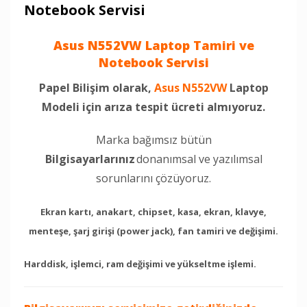
Notebook Servisi
Asus N552VW Laptop Tamiri ve
Notebook Servisi
Papel Bilişim olarak,
Asus N552VW
Laptop
Modeli için arıza tespit ücreti almıyoruz.
Marka bağımsız bütün
Bilgisayarlarınız
donanımsal ve yazılımsal
sorunlarını çözüyoruz.
Ekran kartı, anakart, chipset, kasa, ekran, klavye,
menteşe, şarj girişi (power jack), fan tamiri ve değişimi.
Harddisk, işlemci, ram değişimi ve yükseltme işlemi.