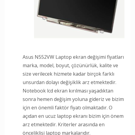
Asus N552VW Laptop ekran değişimi fiyatları
marka, model, boyut, çözünürlük, kalite ve
size verilecek hizmete kadar birçok farklı
unsurdan dolayı değişiklik arz etmektedir.
Notebook lcd ekran kırılması yaşadıktan
sonra hemen değişim yoluna gideriz ve bizim
için en önemli faktör fiyatı olmaktadır. O
açıdan en ucuz laptop ekranı bizim için önem
arz etmektedir. Kriterler arasında en
önceliklisi laptop markalarıdır.