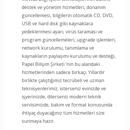
destek ve yönetim hizmetleri, donanım
güncellemesi, bilgilerin otomatik CD, DVD,
USB ve hard disk gibi kaynaklara
yedeklenmesi ayarı, virüs taraması ve
program güncellemeleri, upgrade işlemleri,
network kurulumu, tanımlama ve
kaynakların paylaşımı kurulumu ve desteği,
Papel Bilişim Şirketi ‘nin bu alandaki
hizmetlerinden sadece birkaçı. Yıllardır
birlikte çalıştığımız tecrübeli ve uzman
teknisyenlerimiz, isterseniz evinizde ve
işyerinizde, dilerseniz modern teknik
servisimizde, bakım ve format konusunda
ihtiyaç duyacağınız tüm hizmetleri size
sunmaya hazır.