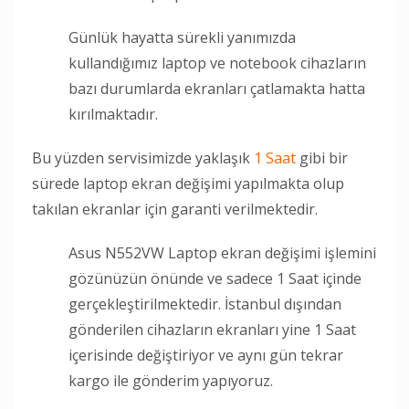
Günlük hayatta sürekli yanımızda
kullandığımız laptop ve notebook cihazların
bazı durumlarda ekranları çatlamakta hatta
kırılmaktadır.
Bu yüzden servisimizde yaklaşık
1 Saat
gibi bir
sürede laptop ekran değişimi yapılmakta olup
takılan ekranlar için garanti verilmektedir.
Asus N552VW Laptop ekran değişimi işlemini
gözünüzün önünde ve sadece 1 Saat içinde
gerçekleştirilmektedir. İstanbul dışından
gönderilen cihazların ekranları yine 1 Saat
içerisinde değiştiriyor ve aynı gün tekrar
kargo ile gönderim yapıyoruz.