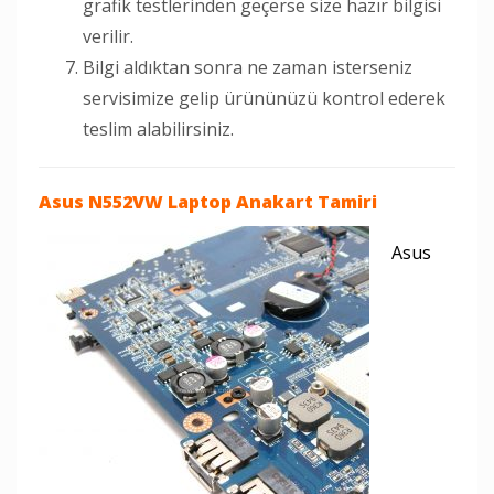
grafik testlerinden geçerse size hazır bilgisi
verilir.
Bilgi aldıktan sonra ne zaman isterseniz
servisimize gelip ürününüzü kontrol ederek
teslim alabilirsiniz.
Asus N552VW Laptop
Anakart Tamiri
Asus