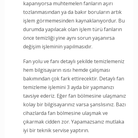
kapanıyorsa muhtemelen fanların aşırı
tozlanmasından ya da bakır boruların artık
işlem görmemesinden kaynaklanıyordur. Bu
durumda yapılacak olan işlem türü fanların
önce temizliği yine aynı sorun yaşanırsa
değişim işleminin yapılmasıdır.
Fan yolu ve fanı detaylı şekilde temizlemeniz
hem bilgisayarın ısısı hemde çalışması
bakımından çok fark ettirecektir. Detaylı fan
temizleme işlemini 3 ayda bir yapmanızı
tavsiye ederiz. Eğer fan bölmesine ulaşmanız
kolay bir bilgisayarınız varsa şanslısınız. Bazı
cihazlarda fan bölmesine ulaşmak ve
çıkarmak cidden zor. Yapamazsanız mutlaka
iyi bir teknik servise yaptırın.