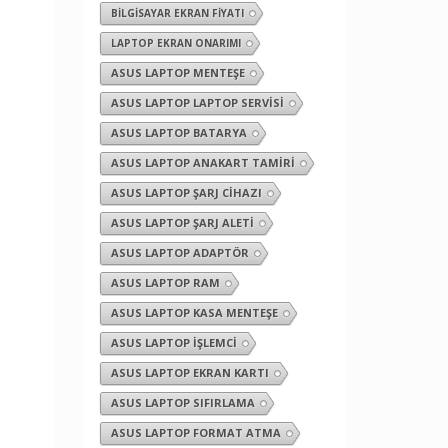
BILGISAYAR EKRAN FIYATI
LAPTOP EKRAN ONARIMI
ASUS LAPTOP MENTEŞE
ASUS LAPTOP LAPTOP SERVISI
ASUS LAPTOP BATARYA
ASUS LAPTOP ANAKART TAMIRI
ASUS LAPTOP ŞARJ CIHAZI
ASUS LAPTOP ŞARJ ALETI
ASUS LAPTOP ADAPTÖR
ASUS LAPTOP RAM
ASUS LAPTOP KASA MENTEŞE
ASUS LAPTOP İŞLEMCI
ASUS LAPTOP EKRAN KARTI
ASUS LAPTOP SIFIRLAMA
ASUS LAPTOP FORMAT ATMA