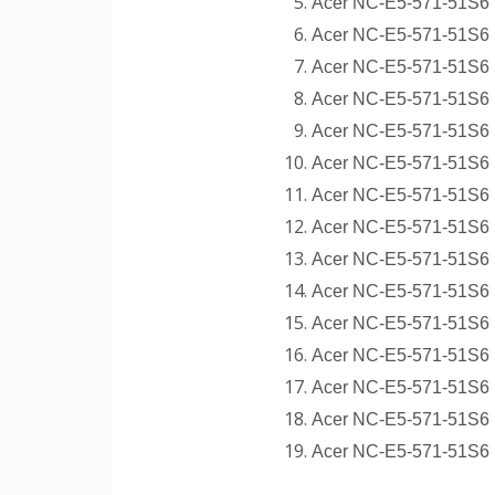
Acer NC-E5-571-51S6 L
Acer NC-E5-571-51S6 L
Acer NC-E5-571-51S6 L
Acer NC-E5-571-51S6 
Acer NC-E5-571-51S6 
Acer NC-E5-571-51S6 
Acer NC-E5-571-51S6 B
Acer NC-E5-571-51S6 Bi
Acer NC-E5-571-51S6 B
Acer NC-E5-571-51S6 B
Acer NC-E5-571-51S6 Bi
Acer NC-E5-571-51S6 Bi
Acer NC-E5-571-51S6 Bi
Acer NC-E5-571-51S6 B
Acer NC-E5-571-51S6 B