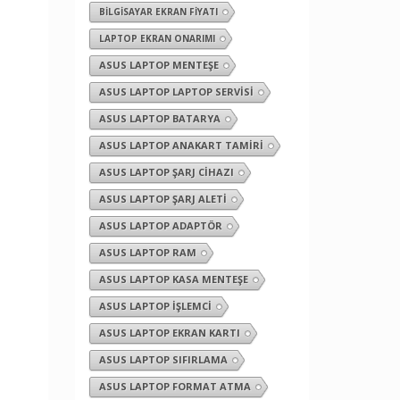
BILGISAYAR EKRAN FIYATI
LAPTOP EKRAN ONARIMI
ASUS LAPTOP MENTEŞE
ASUS LAPTOP LAPTOP SERVISI
ASUS LAPTOP BATARYA
ASUS LAPTOP ANAKART TAMIRI
ASUS LAPTOP ŞARJ CIHAZI
ASUS LAPTOP ŞARJ ALETI
ASUS LAPTOP ADAPTÖR
ASUS LAPTOP RAM
ASUS LAPTOP KASA MENTEŞE
ASUS LAPTOP İŞLEMCI
ASUS LAPTOP EKRAN KARTI
ASUS LAPTOP SIFIRLAMA
ASUS LAPTOP FORMAT ATMA