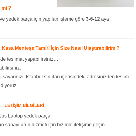
 mi ?
ve yedek parça için yapılan işleme göre
3-6-12
aya
 Kasa Menteşe Tamiri İçin Size Nasıl Ulaştırabilirim ?
 de teslimat yapabilirsiniz…
bilirsiniz.
gisayarınızı, İstanbul sınırları içerisindeki adresinizden teslim
ediyoruz.
İLETİŞİM BİLGİLERİ
sus Laptop yedek parça.
 Yan sanayi ürün hizmeti için bizimle iletişime geçin