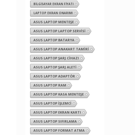
BILGISAYAR EKRAN FIYATI
LAPTOP EKRAN ONARIMI
ASUS LAPTOP MENTEŞE
ASUS LAPTOP LAPTOP SERVISI
ASUS LAPTOP BATARYA
ASUS LAPTOP ANAKART TAMIRI
ASUS LAPTOP ŞARJ CIHAZI
ASUS LAPTOP ŞARJ ALETI
ASUS LAPTOP ADAPTÖR
ASUS LAPTOP RAM
ASUS LAPTOP KASA MENTEŞE
ASUS LAPTOP İŞLEMCI
ASUS LAPTOP EKRAN KARTI
ASUS LAPTOP SIFIRLAMA
ASUS LAPTOP FORMAT ATMA