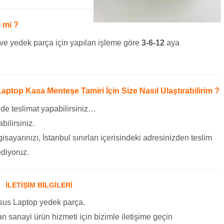
 mi ?
ve yedek parça için yapılan işleme göre
3-6-12
aya
aptop Kasa Menteşe Tamiri İçin Size Nasıl Ulaştırabilirim ?
 de teslimat yapabilirsiniz…
bilirsiniz.
gisayarınızı, İstanbul sınırları içerisindeki adresinizden teslim
ediyoruz.
İLETİŞİM BİLGİLERİ
sus Laptop yedek parça.
 Yan sanayi ürün hizmeti için bizimle iletişime geçin