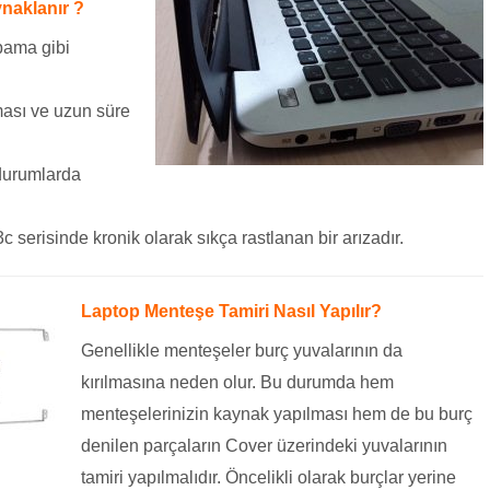
naklanır ?
pama gibi
ası ve uzun süre
durumlarda
 serisinde kronik olarak sıkça rastlanan bir arızadır.
Laptop Menteşe Tamiri Nasıl Yapılır?
Genellikle menteşeler burç yuvalarının da
kırılmasına neden olur. Bu durumda hem
menteşelerinizin kaynak yapılması hem de bu burç
denilen parçaların Cover üzerindeki yuvalarının
tamiri yapılmalıdır. Öncelikli olarak burçlar yerine