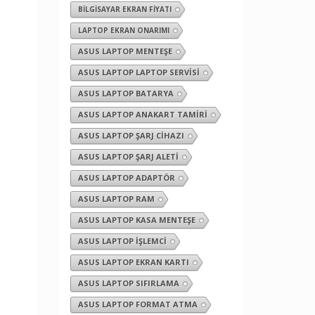
BILGISAYAR EKRAN FIYATI
LAPTOP EKRAN ONARIMI
ASUS LAPTOP MENTEŞE
ASUS LAPTOP LAPTOP SERVISI
ASUS LAPTOP BATARYA
ASUS LAPTOP ANAKART TAMIRI
ASUS LAPTOP ŞARJ CIHAZI
ASUS LAPTOP ŞARJ ALETI
ASUS LAPTOP ADAPTÖR
ASUS LAPTOP RAM
ASUS LAPTOP KASA MENTEŞE
ASUS LAPTOP İŞLEMCI
ASUS LAPTOP EKRAN KARTI
ASUS LAPTOP SIFIRLAMA
ASUS LAPTOP FORMAT ATMA