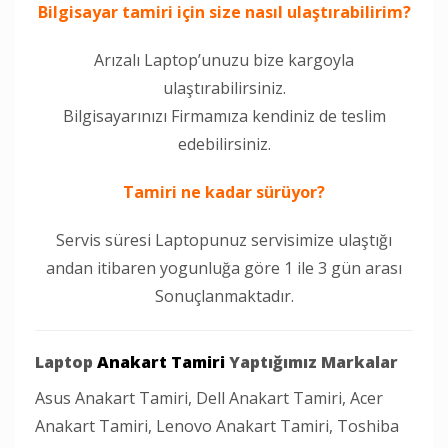
Bilgisayar tamiri için size nasıl ulaştırabilirim?
Arızalı Laptop’unuzu bize kargoyla
ulaştırabilirsiniz.
Bilgisayarınızı Firmamıza kendiniz de teslim
edebilirsiniz.
Tamiri
ne kadar sürüyor?
Servis süresi Laptopunuz servisimize ulaştığı
andan itibaren yogunluğa göre 1 ile 3 gün arası
Sonuçlanmaktadır.
Laptop
Anakart Tamiri
Yaptığımız Markalar
Asus Anakart Tamiri, Dell Anakart Tamiri, Acer
Anakart Tamiri, Lenovo Anakart Tamiri, Toshiba