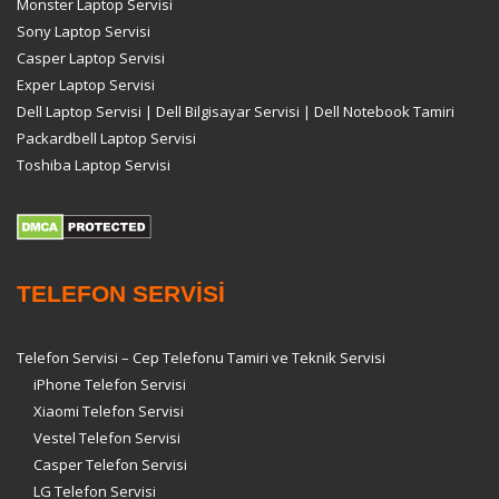
Monster Laptop Servisi
Sony Laptop Servisi
Casper Laptop Servisi
Exper Laptop Servisi
Dell Laptop Servisi | Dell Bilgisayar Servisi | Dell Notebook Tamiri
Packardbell Laptop Servisi
Toshiba Laptop Servisi
TELEFON SERVİSİ
Telefon Servisi – Cep Telefonu Tamiri ve Teknik Servisi
iPhone Telefon Servisi
Xiaomi Telefon Servisi
Vestel Telefon Servisi
Casper Telefon Servisi
LG Telefon Servisi