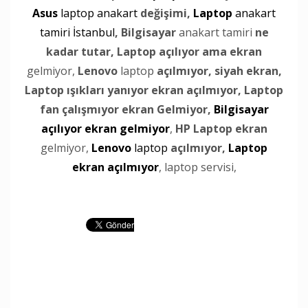
Asus
laptop anakart
değişimi,
Laptop
anakart
tamiri İstanbul
,
Bilgisayar
anakart tamiri
ne
kadar tutar,
Laptop açılıyor ama ekran
gelmiyor,
Lenovo
laptop
açılmıyor, siyah ekran,
Laptop ışıkları yanıyor ekran açılmıyor,
Laptop
fan çalışmıyor ekran Gelmiyor,
Bilgisayar
açılıyor ekran gelmiyor
,
HP Laptop ekran
gelmiyor,
Lenovo
laptop
açılmıyor,
Laptop
ekran açılmıyor
, laptop servisi,