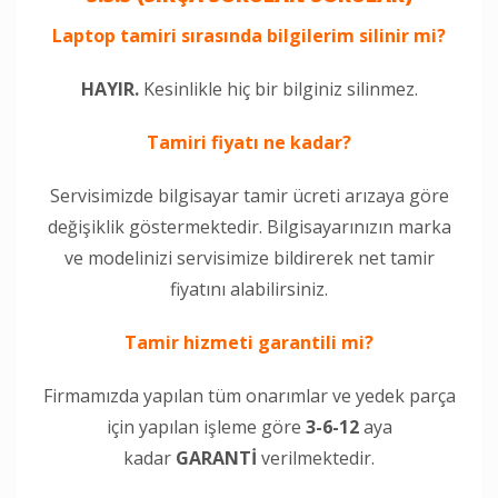
Laptop tamiri sırasında bilgilerim silinir mi?
HAYIR.
Kesinlikle hiç bir bilginiz silinmez.
Tamiri fiyatı ne kadar?
Servisimizde bilgisayar tamir ücreti arızaya göre
değişiklik göstermektedir. Bilgisayarınızın marka
ve modelinizi servisimize bildirerek net tamir
fiyatını alabilirsiniz.
Tamir hizmeti garantili mi?
Firmamızda yapılan tüm onarımlar ve yedek parça
için yapılan işleme göre
3-6-12
aya
kadar
GARANTİ
verilmektedir.