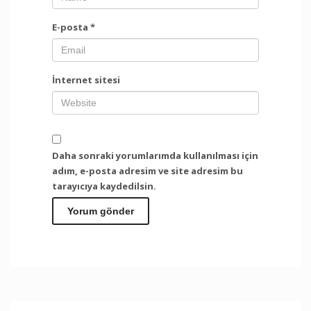
E-posta
*
İnternet sitesi
Daha sonraki yorumlarımda kullanılması için
adım, e-posta adresim ve site adresim bu
tarayıcıya kaydedilsin.