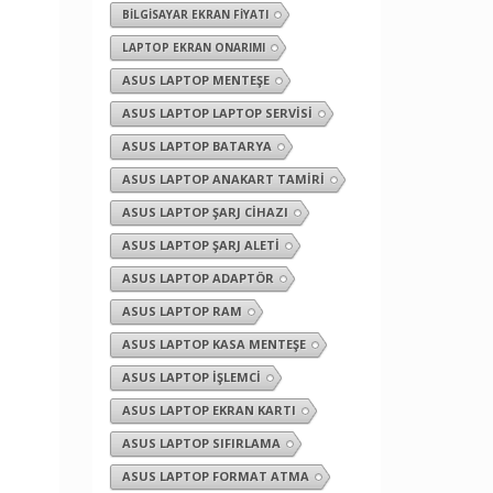
BILGISAYAR EKRAN FIYATI
LAPTOP EKRAN ONARIMI
ASUS LAPTOP MENTEŞE
ASUS LAPTOP LAPTOP SERVISI
ASUS LAPTOP BATARYA
ASUS LAPTOP ANAKART TAMIRI
ASUS LAPTOP ŞARJ CIHAZI
ASUS LAPTOP ŞARJ ALETI
ASUS LAPTOP ADAPTÖR
ASUS LAPTOP RAM
ASUS LAPTOP KASA MENTEŞE
ASUS LAPTOP İŞLEMCI
ASUS LAPTOP EKRAN KARTI
ASUS LAPTOP SIFIRLAMA
ASUS LAPTOP FORMAT ATMA