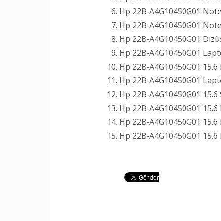
Hp 22B-A4G10450G01 Noteb
Hp 22B-A4G10450G01 Notebo
Hp 22B-A4G10450G01 Dizüst
Hp 22B-A4G10450G01 Laptop
Hp 22B-A4G10450G01 15.6 l
Hp 22B-A4G10450G01 Laptop
Hp 22B-A4G10450G01 15.6 S
Hp 22B-A4G10450G01 15.6 l
Hp 22B-A4G10450G01 15.6 l
Hp 22B-A4G10450G01 15.6 l