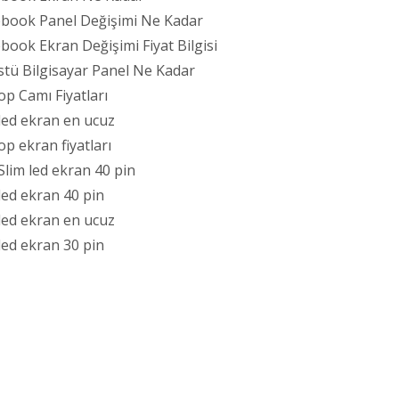
ook Panel Değişimi Ne Kadar
ok Ekran Değişimi Fiyat Bilgisi
ü Bilgisayar Panel Ne Kadar
 Camı Fiyatları
ed ekran en ucuz
 ekran fiyatları
lim led ekran 40 pin
ed ekran 40 pin
ed ekran en ucuz
ed ekran 30 pin