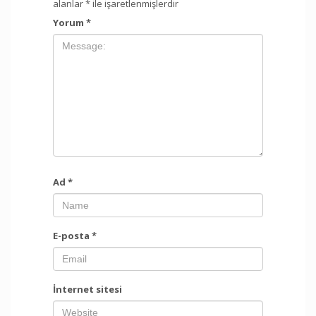
alanlar
*
ile işaretlenmişlerdir
Yorum
*
Ad
*
E-posta
*
İnternet sitesi