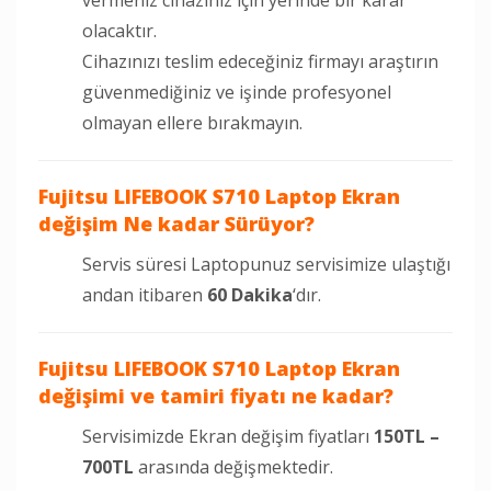
olacaktır.
Cihazınızı teslim edeceğiniz firmayı araştırın
güvenmediğiniz ve işinde profesyonel
olmayan ellere bırakmayın.
Fujitsu LIFEBOOK S710 Laptop Ekran
değişim Ne kadar Sürüyor?
Servis süresi Laptopunuz servisimize ulaştığı
andan itibaren
60 Dakika
‘dır.
Fujitsu LIFEBOOK S710 Laptop Ekran
değişimi ve tamiri fiyatı ne kadar?
Servisimizde Ekran değişim fiyatları
150TL –
700TL
arasında değişmektedir.