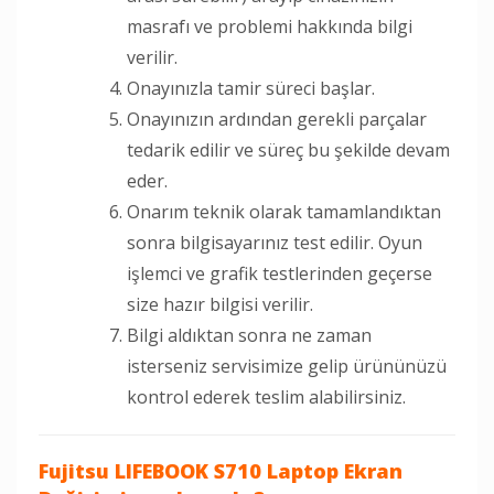
masrafı ve problemi hakkında bilgi
verilir.
Onayınızla tamir süreci başlar.
Onayınızın ardından gerekli parçalar
tedarik edilir ve süreç bu şekilde devam
eder.
Onarım teknik olarak tamamlandıktan
sonra bilgisayarınız test edilir. Oyun
işlemci ve grafik testlerinden geçerse
size hazır bilgisi verilir.
Bilgi aldıktan sonra ne zaman
isterseniz servisimize gelip ürününüzü
kontrol ederek teslim alabilirsiniz.
Fujitsu LIFEBOOK S710 Laptop Ekran