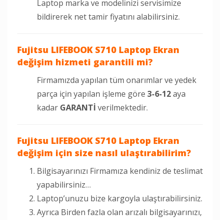
Laptop marka ve modelinizi servisimize
bildirerek net tamir fiyatını alabilirsiniz.
Fujitsu LIFEBOOK S710
Laptop Ekran
değişim hizmeti garantili mi?
Firmamızda yapılan tüm onarımlar ve yedek
parça için yapılan işleme göre
3-6-12
aya
kadar
GARANTİ
verilmektedir.
Fujitsu LIFEBOOK S710
Laptop Ekran
değişim için size nasıl ulaştırabilirim?
Bilgisayarınızı Firmamıza kendiniz de teslimat
yapabilirsiniz…
Laptop’unuzu bize kargoyla ulaştırabilirsiniz.
Ayrıca Birden fazla olan arızalı bilgisayarınızı,