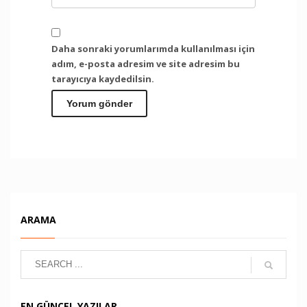
Daha sonraki yorumlarımda kullanılması için
adım, e-posta adresim ve site adresim bu
tarayıcıya kaydedilsin.
ARAMA
EN GÜNCEL YAZILAR