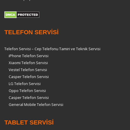
TELEFON SERVİSİ
Telefon Servisi – Cep Telefonu Tamiri ve Teknik Servisi
iPhone Telefon Servisi
Xiaomi Telefon Servisi
Vestel Telefon Servisi
Casper Telefon Servisi
LG Telefon Servisi
Oppo Telefon Servisi
Casper Telefon Servisi
General Mobile Telefon Servisi
TABLET SERVİSİ