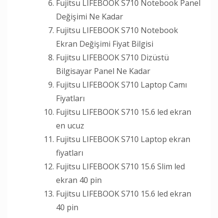
Fujitsu LIFEBOOK S710 Notebook Panel
Değişimi Ne Kadar
Fujitsu LIFEBOOK S710 Notebook
Ekran Değişimi Fiyat Bilgisi
Fujitsu LIFEBOOK S710 Dizüstü
Bilgisayar Panel Ne Kadar
Fujitsu LIFEBOOK S710 Laptop Camı
Fiyatları
Fujitsu LIFEBOOK S710 15.6 led ekran
en ucuz
Fujitsu LIFEBOOK S710 Laptop ekran
fiyatları
Fujitsu LIFEBOOK S710 15.6 Slim led
ekran 40 pin
Fujitsu LIFEBOOK S710 15.6 led ekran
40 pin