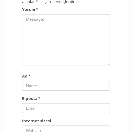
alanlar
*
ile işaretlenmişlerdir
Yorum
*
Ad
*
E-posta
*
İnternet sitesi