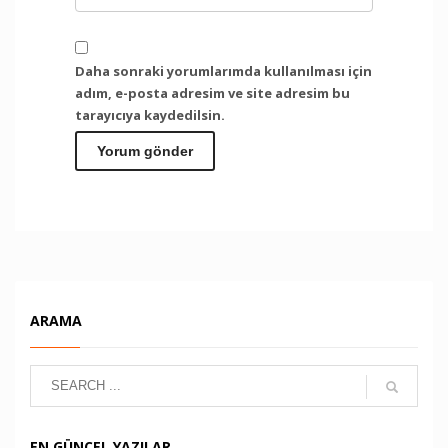
Daha sonraki yorumlarımda kullanılması için
adım, e-posta adresim ve site adresim bu
tarayıcıya kaydedilsin.
ARAMA
EN GÜNCEL YAZILAR