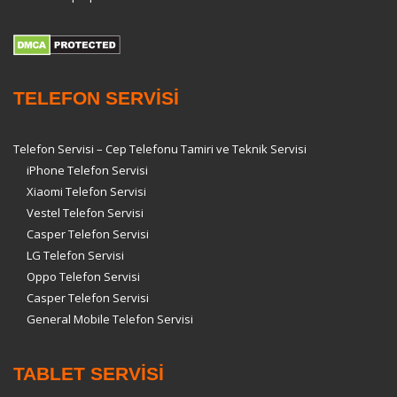
TELEFON SERVİSİ
Telefon Servisi – Cep Telefonu Tamiri ve Teknik Servisi
iPhone Telefon Servisi
Xiaomi Telefon Servisi
Vestel Telefon Servisi
Casper Telefon Servisi
LG Telefon Servisi
Oppo Telefon Servisi
Casper Telefon Servisi
General Mobile Telefon Servisi
TABLET SERVİSİ