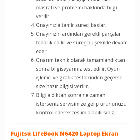
masrafı ve problemi hakkında bilgi
verilir.
Onayınızla tamir süreci başlar.
Onayınızın ardından gerekli parçalar
tedarik edilir ve süreç bu şekilde devam
eder.
Onarım teknik olarak tamamlandıktan
sonra bilgisayarınız test edilir. Oyun
işlemci ve grafik testlerinden geçerse
size hazır bilgisi verilir.
Bilgi aldıktan sonra ne zaman
isterseniz servisimize gelip ürününüzü
kontrol ederek teslim alabilirsiniz.
Fujitsu LifeBook N6420 Laptop Ekran