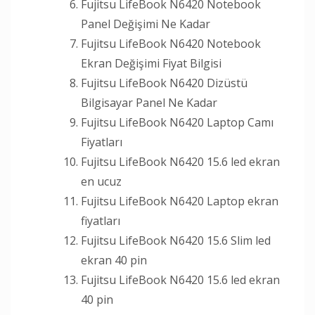
Fujitsu LifeBook N6420 Notebook
Panel Değişimi Ne Kadar
Fujitsu LifeBook N6420 Notebook
Ekran Değişimi Fiyat Bilgisi
Fujitsu LifeBook N6420 Dizüstü
Bilgisayar Panel Ne Kadar
Fujitsu LifeBook N6420 Laptop Camı
Fiyatları
Fujitsu LifeBook N6420 15.6 led ekran
en ucuz
Fujitsu LifeBook N6420 Laptop ekran
fiyatları
Fujitsu LifeBook N6420 15.6 Slim led
ekran 40 pin
Fujitsu LifeBook N6420 15.6 led ekran
40 pin