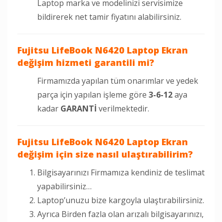
Laptop marka ve modelinizi servisimize
bildirerek net tamir fiyatını alabilirsiniz.
Fujitsu LifeBook N6420
Laptop Ekran
değişim hizmeti garantili mi?
Firmamızda yapılan tüm onarımlar ve yedek
parça için yapılan işleme göre
3-6-12
aya
kadar
GARANTİ
verilmektedir.
Fujitsu LifeBook N6420
Laptop Ekran
değişim için size nasıl ulaştırabilirim?
Bilgisayarınızı Firmamıza kendiniz de teslimat
yapabilirsiniz…
Laptop’unuzu bize kargoyla ulaştırabilirsiniz.
Ayrıca Birden fazla olan arızalı bilgisayarınızı,