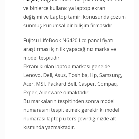
ve binlerce kullanıcıya laptop ekran
değişimi ve Laptop tamiri konusunda çözüm
sunmuş kurumsal bir bilişim firmasıdır.
Fujitsu LifeBook N6420 Lcd panel fiyatı
araştırması için ilk yapacağınız marka ve
model tespitidir.
Ekranı kırılan laptop markası genelde
Lenovo, Dell, Asus, Toshiba, Hp, Samsung,
Acer, MSI, Packard Bell, Casper, Compaq,
Exper, Alienware olmaktadır.
Bu markaların tespitinden sonra model
numarasını tespit etmek gerekir ki model
numarası laptop’u ters çevirdiğinizde alt
kısmında yazmaktadır.