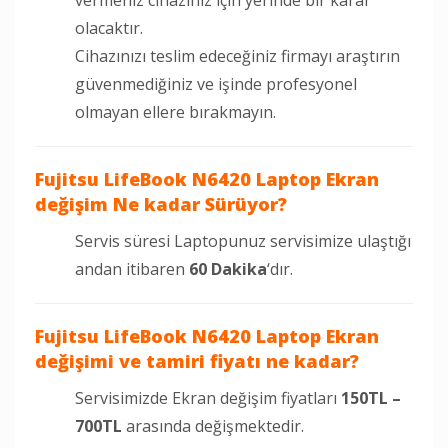
olacaktır.
Cihazınızı teslim edeceğiniz firmayı araştırın
güvenmediğiniz ve işinde profesyonel
olmayan ellere bırakmayın.
Fujitsu LifeBook N6420 Laptop Ekran
değişim Ne kadar Sürüyor?
Servis süresi Laptopunuz servisimize ulaştığı
andan itibaren
60 Dakika
‘dır.
Fujitsu LifeBook N6420 Laptop Ekran
değişimi ve tamiri fiyatı ne kadar?
Servisimizde Ekran değişim fiyatları
150TL –
700TL
arasında değişmektedir.