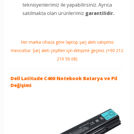
teknisyenlerimiz ile yapabilirsiniz. Ayrıca
satılmakta olan ürünlerimiz
garantilidir.
Her marka cihaza göre laptop şarj aleti satışımız
mevcuttur. Şarj aleti çeşitleri için iletişime geçiniz. (+90 212
210 50 08)
Dell Latitude C400 Notebook
Batarya ve Pil
Değişimi