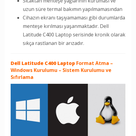
Sıcaktan menteşe yağlarının kuruması ve
uzun süre termal bakımın yapılmamasından
Cihazın ekranı taşıyamaması gibi durumlarda
menteşe kırılması yaşanmaktadır. Dell
Latitude C400 Laptop serisinde kronik olarak
sıkça rastlanan bir arızadır.
Dell Latitude C400 Laptop
Format Atma –
Windows Kurulumu – Sistem Kurulumu ve
Sıfırlama