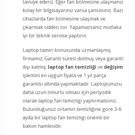
tavsiye ederiz. Eğer fan bölmesine ulaşmanız
kolay bir bilgisayarınız varsa şanslısınız. Bazı
cihazlarda fan bölmesine ulaşmak ve
çıkarmak cidden zor. Yapamazsanız mutlaka
iyi bir teknik servise yaptırın.
Laptop tamiri konusunda uzmanlaşmış
firmamız; Garanti süresi dolmuş veya garanti
dışı kalmış;
laptop fan temizliği
ve
değişim
işlemini en uygun fiyata ve 1 yıl parça
garantisi altında yapmaktadır. Laptopunuzu
daha uzun ömürlü olması için periyodik
olarak laptop fan temizligi yaptırmalısınız.
Bulunduğunuz ortamın temizliğine göre 3-6
ayda bir laptop fan temizligi önemli bir
bakım hamlesidir.