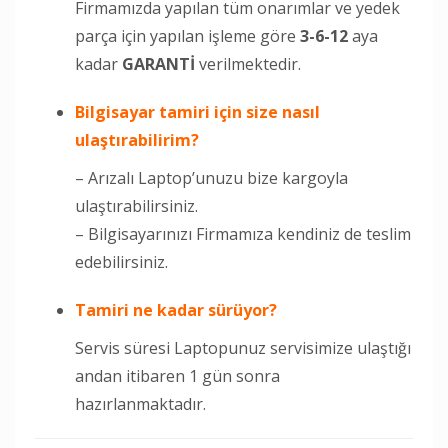
Firmamızda yapılan tüm onarımlar ve yedek
parça için yapılan işleme göre
3-6-12
aya
kadar
GARANTİ
verilmektedir.
Bilgisayar tamiri için size nasıl
ulaştırabilirim?
– Arızalı Laptop’unuzu bize kargoyla
ulaştırabilirsiniz.
– Bilgisayarınızı Firmamıza kendiniz de teslim
edebilirsiniz.
Tamiri
ne kadar sürüyor?
Servis süresi Laptopunuz servisimize ulaştığı
andan itibaren 1 gün sonra
hazırlanmaktadır.