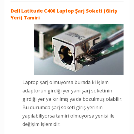
Dell Latitude C400 Laptop
Şarj Soketi (Giriş
Yeri) Tamiri
Laptop şarj olmuyorsa burada ki işlem
adaptörün girdiği yer yani şarj soketinin
girdiği yer ya kırılmış ya da bozulmuş olabilir.
Bu durumda şarj soketi giriş yerinin
yapılabiliyorsa tamiri olmuyorsa yenisi ile
değişim işlemidir.