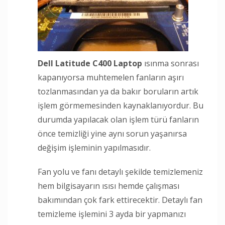
Dell Latitude C400 Laptop
ısınma sonrası
kapanıyorsa muhtemelen fanların aşırı
tozlanmasından ya da bakır boruların artık
işlem görmemesinden kaynaklanıyordur. Bu
durumda yapılacak olan işlem türü fanların
önce temizliği yine aynı sorun yaşanırsa
değişim işleminin yapılmasıdır.
Fan yolu ve fanı detaylı şekilde temizlemeniz
hem bilgisayarın ısısı hemde çalışması
bakımından çok fark ettirecektir. Detaylı fan
temizleme işlemini 3 ayda bir yapmanızı