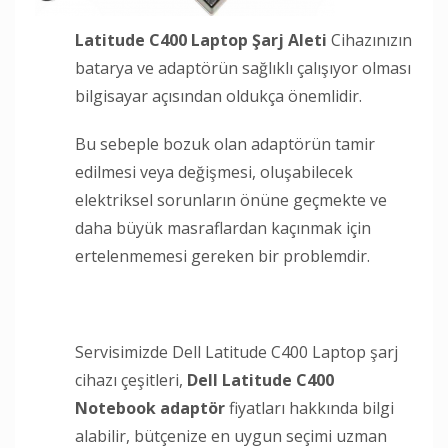
Latitude C400 Laptop Şarj Aleti
Cihazınızın
batarya ve adaptörün sağlıklı çalışıyor olması
bilgisayar açısından oldukça önemlidir.
Bu sebeple bozuk olan adaptörün tamir
edilmesi veya değişmesi, oluşabilecek
elektriksel sorunların önüne geçmekte ve
daha büyük masraflardan kaçınmak için
ertelenmemesi gereken bir problemdir.
Servisimizde Dell Latitude C400 Laptop şarj
cihazı çeşitleri,
Dell Latitude C400
Notebook adaptör
fiyatları hakkında bilgi
alabilir, bütçenize en uygun seçimi uzman