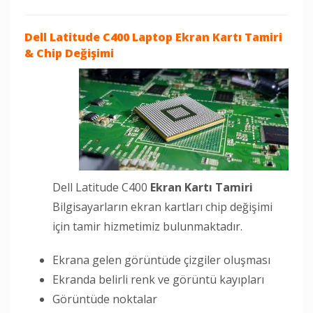
Dell Latitude C400 Laptop
Ekran Kartı Tamiri
& Chip Değişimi
Dell Latitude C400
Ekran Kartı Tamiri
Bilgisayarların ekran kartları chip değişimi
için tamir hizmetimiz bulunmaktadır.
Ekrana gelen görüntüde çizgiler oluşması
Ekranda belirli renk ve görüntü kayıpları
Görüntüde noktalar