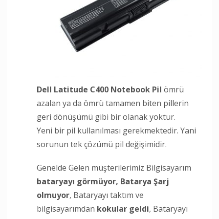
Dell Latitude C400 Notebook Pil
ömrü
azalan ya da ömrü tamamen biten pillerin
geri dönüşümü gibi bir olanak yoktur.
Yeni bir pil kullanılması gerekmektedir. Yani
sorunun tek çözümü pil değişimidir.
Genelde Gelen müşterilerimiz Bilgisayarım
bataryayı görmüyor,
Batarya Şarj
olmuyor
, Bataryayı taktım ve
bilgisayarımdan
kokular geldi
, Bataryayı