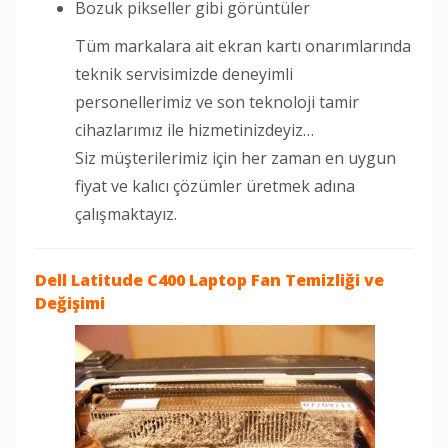
Bozuk pikseller gibi görüntüler
Tüm markalara ait ekran kartı onarımlarında
teknik servisimizde deneyimli
personellerimiz ve son teknoloji tamir
cihazlarımız ile hizmetinizdeyiz…
Siz müşterilerimiz için her zaman en uygun
fiyat ve kalıcı çözümler üretmek adına
çalışmaktayız.
Dell Latitude C400 Laptop
Fan Temizliği ve
Değişimi