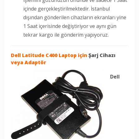
içinde gerçekleştirilmektedir. İstanbul
dışından gönderilen cihazların ekranları yine
1 Saat içerisinde değiştiriyor ve aynı gün
tekrar kargo ile gönderim yapıyoruz.
Dell Latitude C400 Laptop
için
Şarj Cihazı
veya
Adaptör
Dell