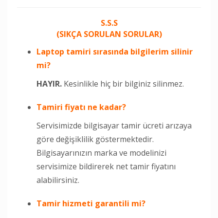
S.S.S
(SIKÇA SORULAN SORULAR)
Laptop tamiri sırasında bilgilerim silinir
mi?
HAYIR.
Kesinlikle hiç bir bilginiz silinmez.
Tamiri fiyatı ne kadar?
Servisimizde bilgisayar tamir ücreti arızaya
göre değişiklilik göstermektedir.
Bilgisayarınızın marka ve modelinizi
servisimize bildirerek net tamir fiyatını
alabilirsiniz.
Tamir hizmeti garantili mi?