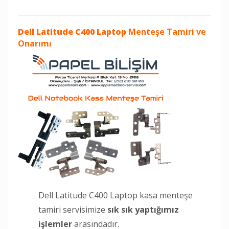
Dell Latitude C400 Laptop
Menteşe Tamiri ve
Onarımı
Dell Latitude C400 Laptop kasa menteşe
tamiri servisimize
sık sık yaptığımız
işlemler
arasındadır.