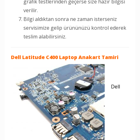
grafik testlerinden geçerse size hazır bilgisi
verilir.
Bilgi aldıktan sonra ne zaman isterseniz
servisimize gelip ürününüzü kontrol ederek
teslim alabilirsiniz.
Dell Latitude C400 Laptop
Anakart Tamiri
Dell