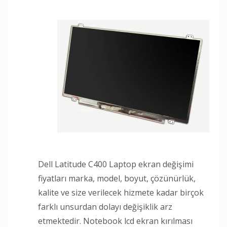
Dell Latitude C400 Laptop ekran değişimi
fiyatları marka, model, boyut, çözünürlük,
kalite ve size verilecek hizmete kadar birçok
farklı unsurdan dolayı değişiklik arz
etmektedir. Notebook lcd ekran kırılması