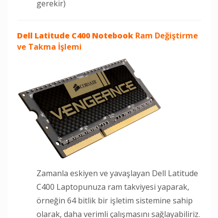
gerekir)
Dell Latitude C400 Notebook
Ram Değiştirme
ve Takma İşlemi
Zamanla eskiyen ve yavaşlayan Dell Latitude
C400 Laptopunuza ram takviyesi yaparak,
örneğin 64 bitlik bir işletim sistemine sahip
olarak, daha verimli çalışmasını sağlayabiliriz.