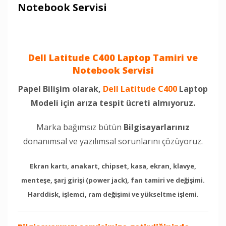
Notebook Servisi
Dell Latitude C400 Laptop Tamiri ve
Notebook Servisi
Papel Bilişim olarak,
Dell Latitude C400
Laptop
Modeli için arıza tespit ücreti almıyoruz.
Marka bağımsız bütün
Bilgisayarlarınız
donanımsal ve yazılımsal sorunlarını çözüyoruz.
Ekran kartı, anakart, chipset, kasa, ekran, klavye,
menteşe, şarj girişi (power jack), fan tamiri ve değişimi.
Harddisk, işlemci, ram değişimi ve yükseltme işlemi.