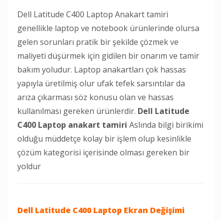
Dell Latitude C400 Laptop Anakart tamiri
genellikle laptop ve notebook ürünlerinde olursa
gelen sorunları pratik bir şekilde çözmek ve
maliyeti düşürmek için gidilen bir onarım ve tamir
bakım yoludur. Laptop anakartları çok hassas
yapıyla üretilmiş olur ufak tefek sarsıntılar da
arıza çıkarması söz konusu olan ve hassas
kullanılması gereken ürünlerdir.
Dell Latitude
C400 Laptop anakart tamiri
Aslında bilgi birikimi
olduğu müddetçe kolay bir işlem olup kesinlikle
çözüm kategorisi içerisinde olması gereken bir
yoldur
Dell Latitude C400 Laptop
Ekran Değişimi