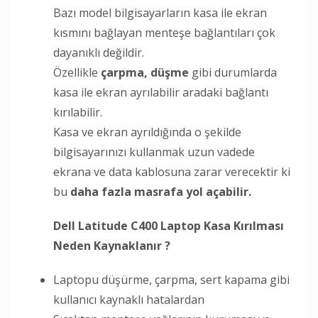
Bazı model bilgisayarların kasa ile ekran
kısmını bağlayan menteşe bağlantıları çok
dayanıklı değildir.
Özellikle
çarpma, düşme
gibi durumlarda
kasa ile ekran ayrılabilir aradaki bağlantı
kırılabilir.
Kasa ve ekran ayrıldığında o şekilde
bilgisayarınızı kullanmak uzun vadede
ekrana ve data kablosuna zarar verecektir ki
bu
daha fazla masrafa yol açabilir.
Dell Latitude C400 Laptop Kasa Kırılması
Neden Kaynaklanır ?
Laptopu düşürme, çarpma, sert kapama gibi
kullanıcı kaynaklı hatalardan