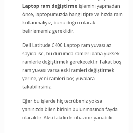
Laptop ram değiştirme
işlemini yapmadan
önce, laptopumuzda hangi tipte ve hızda ram
kullanmalıyız, bunu doğru olarak
belirlememiz gereklidir.
Dell Latitude C400 Laptop ram yuvası az
sayıda ise, bu durumda ramleri daha yüksek
ramlerle değiştirmek gerekecektir. Fakat boş
ram yuvası varsa eski ramleri değiştirmek
yerine, yeni ramleri boş yuvalara
takabilirsiniz.
Eğer bu işlerde hiç tecrübeniz yoksa
yanınızda bilen birinin bulunmasında fayda
olacaktır. Aksi takdirde cihazınız yanabilir.