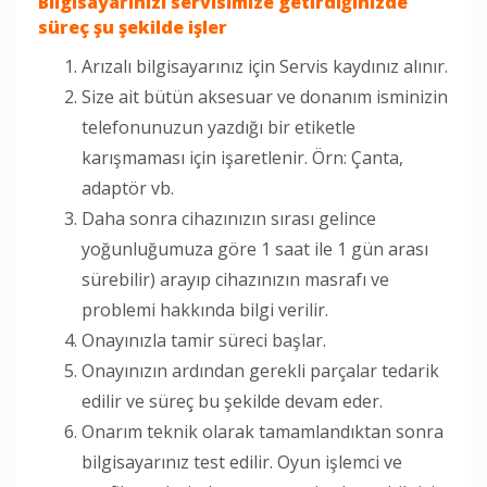
Bilgisayarınızı servisimize getirdiğinizde
süreç şu şekilde işler
Arızalı bilgisayarınız için Servis kaydınız alınır.
Size ait bütün aksesuar ve donanım isminizin
telefonunuzun yazdığı bir etiketle
karışmaması için işaretlenir. Örn: Çanta,
adaptör vb.
Daha sonra cihazınızın sırası gelince
yoğunluğumuza göre 1 saat ile 1 gün arası
sürebilir) arayıp cihazınızın masrafı ve
problemi hakkında bilgi verilir.
Onayınızla tamir süreci başlar.
Onayınızın ardından gerekli parçalar tedarik
edilir ve süreç bu şekilde devam eder.
Onarım teknik olarak tamamlandıktan sonra
bilgisayarınız test edilir. Oyun işlemci ve