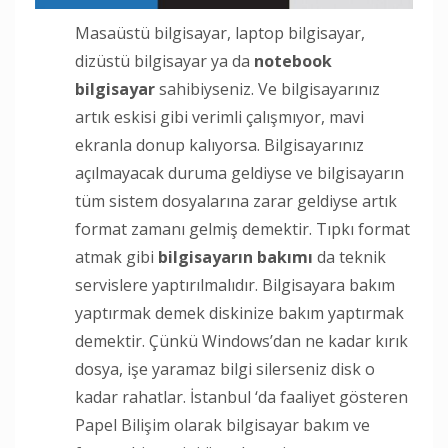
Masaüstü bilgisayar, laptop bilgisayar,
dizüstü bilgisayar ya da
notebook
bilgisayar
sahibiyseniz. Ve bilgisayarınız
artık eskisi gibi verimli çalışmıyor, mavi
ekranla donup kalıyorsa. Bilgisayarınız
açılmayacak duruma geldiyse ve bilgisayarın
tüm sistem dosyalarına zarar geldiyse artık
format zamanı gelmiş demektir. Tıpkı format
atmak gibi
bilgisayarın bakımı
da teknik
servislere yaptırılmalıdır. Bilgisayara bakım
yaptırmak demek diskinize bakım yaptırmak
demektir. Çünkü Windows’dan ne kadar kırık
dosya, işe yaramaz bilgi silerseniz disk o
kadar rahatlar. İstanbul ‘da faaliyet gösteren
Papel Bilişim olarak bilgisayar bakım ve