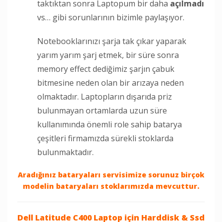
taktıktan sonra Laptopum bir daha
açılmadı
vs… gibi sorunlarının bizimle paylaşıyor.
Notebooklarınızı şarja tak çıkar yaparak
yarım yarım şarj etmek, bir süre sonra
memory effect dediğimiz şarjın çabuk
bitmesine neden olan bir arızaya neden
olmaktadır. Laptopların dışarıda priz
bulunmayan ortamlarda uzun süre
kullanımında önemli role sahip batarya
çeşitleri firmamızda sürekli stoklarda
bulunmaktadır.
Aradığınız bataryaları servisimize sorunuz birçok
modelin bataryaları stoklarımızda mevcuttur.
Dell Latitude C400 Laptop
için Harddisk & Ssd