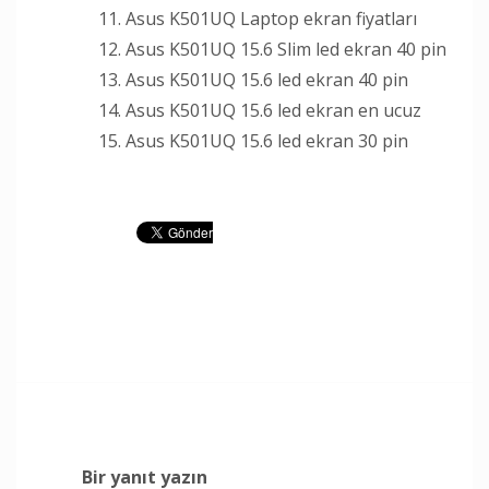
Asus K501UQ Laptop ekran fiyatları
Asus K501UQ 15.6 Slim led ekran 40 pin
Asus K501UQ 15.6 led ekran 40 pin
Asus K501UQ 15.6 led ekran en ucuz
Asus K501UQ 15.6 led ekran 30 pin
Bir yanıt yazın