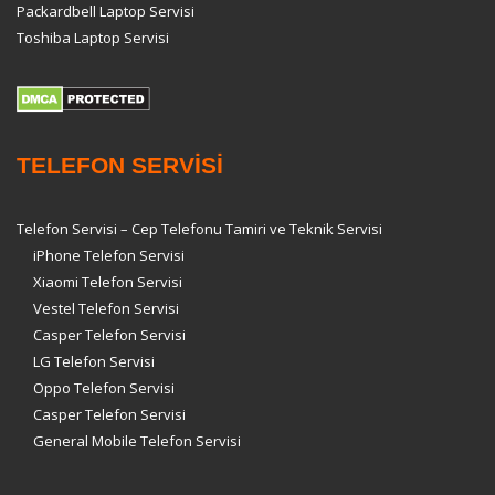
Packardbell Laptop Servisi
Toshiba Laptop Servisi
TELEFON SERVİSİ
Telefon Servisi – Cep Telefonu Tamiri ve Teknik Servisi
iPhone Telefon Servisi
Xiaomi Telefon Servisi
Vestel Telefon Servisi
Casper Telefon Servisi
LG Telefon Servisi
Oppo Telefon Servisi
Casper Telefon Servisi
General Mobile Telefon Servisi