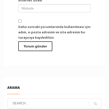
İnternet sitesi
Daha sonraki yorumlarımda kullanılması için
adım, e-posta adresim ve site adresim bu
tarayıcıya kaydedilsin.
ARAMA