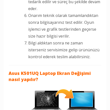
tedarik edilir ve süreç bu şekilde devam
eder.
Onarım teknik olarak tamamlandıktan
sonra bilgisayarınız test edilir. Oyun
işlemci ve grafik testlerinden geçerse
size hazır bilgisi verilir.
Bilgi aldıktan sonra ne zaman
isterseniz servisimize gelip ürününüzü
kontrol ederek teslim alabilirsiniz.
Asus K501UQ Laptop Ekran Değişimi
nasıl yapılır?