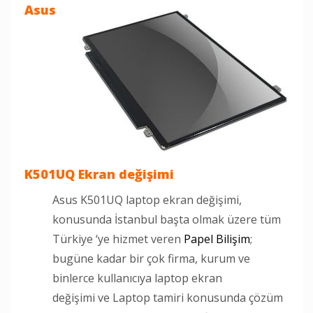
Asus
K501UQ Ekran değişimi
Asus K501UQ laptop ekran değişimi,
konusunda İstanbul başta olmak üzere tüm
Türkiye ‘ye hizmet veren
Papel Bilişim
;
bugüne kadar bir çok firma, kurum ve
binlerce kullanıcıya laptop ekran
değişimi ve Laptop tamiri konusunda çözüm