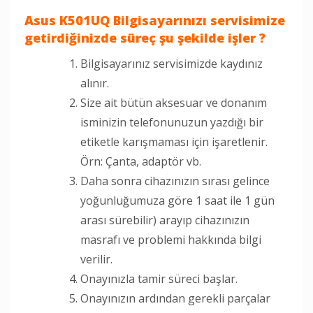
Asus K501UQ Bilgisayarınızı servisimize
getirdiğinizde süreç şu şekilde işler ?
Bilgisayarınız servisimizde kaydınız
alınır.
Size ait bütün aksesuar ve donanım
isminizin telefonunuzun yazdığı bir
etiketle karışmaması için işaretlenir.
Örn: Çanta, adaptör vb.
Daha sonra cihazınızın sırası gelince
yoğunluğumuza göre 1 saat ile 1 gün
arası sürebilir) arayıp cihazınızın
masrafı ve problemi hakkında bilgi
verilir.
Onayınızla tamir süreci başlar.
Onayınızın ardından gerekli parçalar