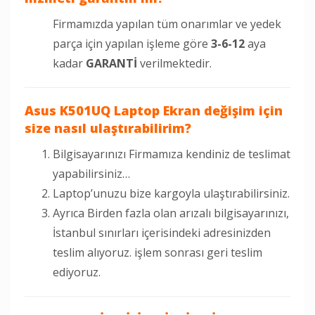
Firmamızda yapılan tüm onarımlar ve yedek
parça için yapılan işleme göre
3-6-12
aya
kadar
GARANTİ
verilmektedir.
Asus K501UQ
Laptop Ekran değişim için
size nasıl ulaştırabilirim?
Bilgisayarınızı Firmamıza kendiniz de teslimat
yapabilirsiniz…
Laptop’unuzu bize kargoyla ulaştırabilirsiniz.
Ayrıca Birden fazla olan arızalı bilgisayarınızı,
İstanbul sınırları içerisindeki adresinizden
teslim alıyoruz. işlem sonrası geri teslim
ediyoruz.