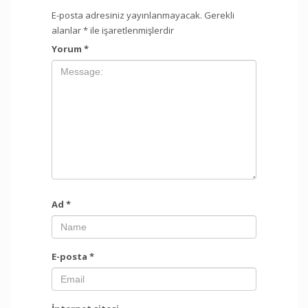
E-posta adresiniz yayınlanmayacak.
Gerekli
alanlar
*
ile işaretlenmişlerdir
Yorum
*
Ad
*
E-posta
*