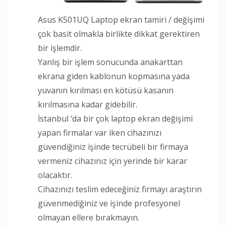
Asus K501UQ Laptop ekran tamiri / değişimi
çok basit olmakla birlikte dikkat gerektiren
bir işlemdir.
Yanlış bir işlem sonucunda anakarttan
ekrana giden kablonun kopmasına yada
yuvanın kırılması en kötüsü kasanın
kırılmasına kadar gidebilir.
İstanbul ‘da bir çok laptop ekran değişimi
yapan firmalar var iken cihazınızı
güvendiğiniz işinde tecrübeli bir firmaya
vermeniz cihazınız için yerinde bir karar
olacaktır.
Cihazınızı teslim edeceğiniz firmayı araştırın
güvenmediğiniz ve işinde profesyonel
olmayan ellere bırakmayın.