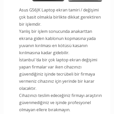
Asus G56JK Laptop ekran tamiri / değişimi
çok basit olmakla birlikte dikkat gerektiren
bir işlemdir.
Yanlış bir işlem sonucunda anakarttan
ekrana giden kablonun kopmasına yada
yuvanın kırılması en kötüsü kasanın
kırılmasına kadar gidebilir.
İstanbul ‘da bir çok laptop ekran değişimi
yapan firmalar var iken cihazınızı
güvendiğiniz işinde tecrübeli bir firmaya
vermeniz cihazınız için yerinde bir karar
olacaktır.
Cihazınızı teslim edeceğiniz firmayı araştırın
güvenmediğiniz ve işinde profesyonel
olmayan ellere bırakmayın.