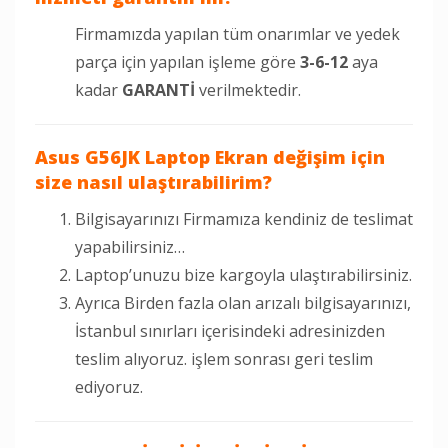
Firmamızda yapılan tüm onarımlar ve yedek
parça için yapılan işleme göre
3-6-12
aya
kadar
GARANTİ
verilmektedir.
Asus G56JK
Laptop Ekran değişim için
size nasıl ulaştırabilirim?
Bilgisayarınızı Firmamıza kendiniz de teslimat
yapabilirsiniz…
Laptop’unuzu bize kargoyla ulaştırabilirsiniz.
Ayrıca Birden fazla olan arızalı bilgisayarınızı,
İstanbul sınırları içerisindeki adresinizden
teslim alıyoruz. işlem sonrası geri teslim
ediyoruz.