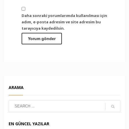
Daha sonraki yorumlarımda kullanılması için
adım, e-posta adresim ve site adresim bu
tarayıcıya kaydedilsin.
ARAMA
EN GÜNCEL YAZILAR