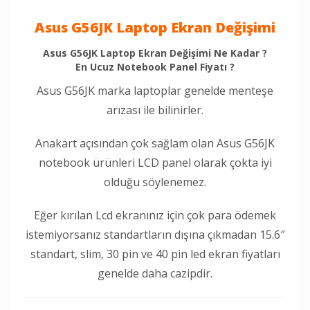
Asus G56JK Laptop Ekran Değişimi
Asus G56JK Laptop Ekran Değişimi Ne Kadar ?
En Ucuz Notebook Panel Fiyatı ?
Asus G56JK marka laptoplar genelde menteşe
arızası ile bilinirler.
Anakart açısından çok sağlam olan Asus G56JK
notebook ürünleri LCD panel olarak çokta iyi
olduğu söylenemez.
Eğer kırılan Lcd ekranınız için çok para ödemek
istemiyorsanız standartların dışına çıkmadan 15.6″
standart, slim, 30 pin ve 40 pin led ekran fiyatları
genelde daha cazipdir.