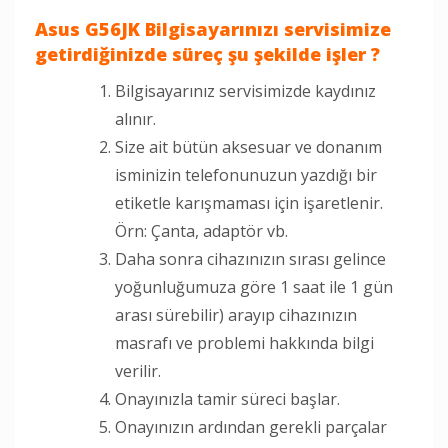
Asus G56JK Bilgisayarınızı servisimize
getirdiğinizde süreç şu şekilde işler ?
Bilgisayarınız servisimizde kaydınız
alınır.
Size ait bütün aksesuar ve donanım
isminizin telefonunuzun yazdığı bir
etiketle karışmaması için işaretlenir.
Örn: Çanta, adaptör vb.
Daha sonra cihazınızın sırası gelince
yoğunluğumuza göre 1 saat ile 1 gün
arası sürebilir) arayıp cihazınızın
masrafı ve problemi hakkında bilgi
verilir.
Onayınızla tamir süreci başlar.
Onayınızın ardından gerekli parçalar