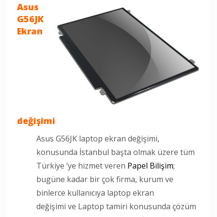
Asus
G56JK
Ekran
değişimi
Asus G56JK laptop ekran değişimi,
konusunda İstanbul başta olmak üzere tüm
Türkiye ‘ye hizmet veren
Papel Bilişim
;
bugüne kadar bir çok firma, kurum ve
binlerce kullanıcıya laptop ekran
değişimi ve Laptop tamiri konusunda çözüm