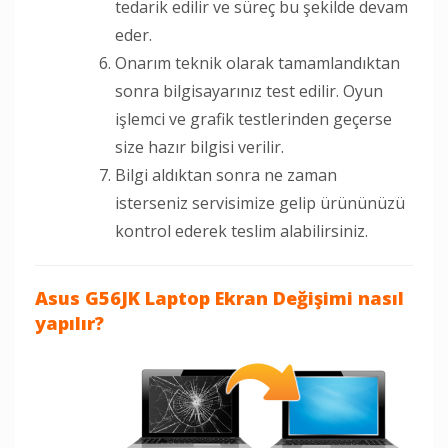
tedarik edilir ve süreç bu şekilde devam
eder.
Onarım teknik olarak tamamlandıktan
sonra bilgisayarınız test edilir. Oyun
işlemci ve grafik testlerinden geçerse
size hazır bilgisi verilir.
Bilgi aldıktan sonra ne zaman
isterseniz servisimize gelip ürününüzü
kontrol ederek teslim alabilirsiniz.
Asus G56JK Laptop Ekran Değişimi nasıl
yapılır?