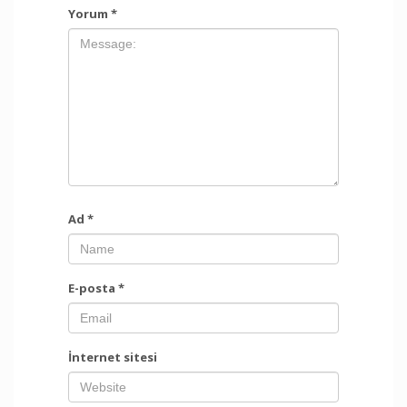
Yorum
*
Ad
*
E-posta
*
İnternet sitesi