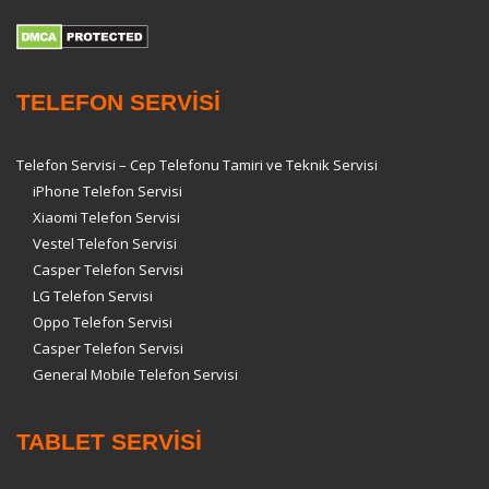
TELEFON SERVİSİ
Telefon Servisi – Cep Telefonu Tamiri ve Teknik Servisi
iPhone Telefon Servisi
Xiaomi Telefon Servisi
Vestel Telefon Servisi
Casper Telefon Servisi
LG Telefon Servisi
Oppo Telefon Servisi
Casper Telefon Servisi
General Mobile Telefon Servisi
TABLET SERVİSİ