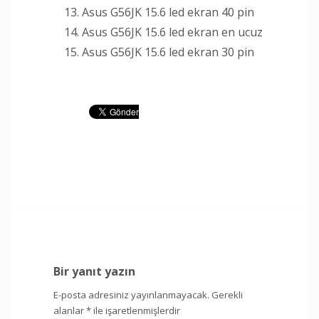
Asus G56JK 15.6 led ekran 40 pin
Asus G56JK 15.6 led ekran en ucuz
Asus G56JK 15.6 led ekran 30 pin
Bir yanıt yazın
E-posta adresiniz yayınlanmayacak.
Gerekli
alanlar
*
ile işaretlenmişlerdir