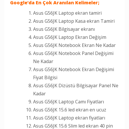
Google
‘da En Çok Aranılan Kelimeler;
Asus G56JK Laptop ekran tamiri
Asus G56JK Laptop Kasa ekran Tamiri
Asus G56JK Bilgisayar ekranı
Asus G56JK Laptop Ekran Değişim
Asus G56JK Notebook Ekran Ne Kadar
Asus G56JK Notebook Panel Değişimi
Ne Kadar
Asus G56JK Notebook Ekran Değişimi
Fiyat Bilgisi
Asus G56JK Dizüstü Bilgisayar Panel Ne
Kadar
Asus G56JK Laptop Camı Fiyatları
Asus G56JK 15.6 led ekran en ucuz
Asus G56JK Laptop ekran fiyatları
Asus G56JK 15.6 Slim led ekran 40 pin