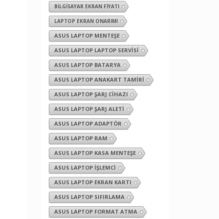
BILGISAYAR EKRAN FIYATI
LAPTOP EKRAN ONARIMI
ASUS LAPTOP MENTEŞE
ASUS LAPTOP LAPTOP SERVISI
ASUS LAPTOP BATARYA
ASUS LAPTOP ANAKART TAMIRI
ASUS LAPTOP ŞARJ CIHAZI
ASUS LAPTOP ŞARJ ALETI
ASUS LAPTOP ADAPTÖR
ASUS LAPTOP RAM
ASUS LAPTOP KASA MENTEŞE
ASUS LAPTOP İŞLEMCI
ASUS LAPTOP EKRAN KARTI
ASUS LAPTOP SIFIRLAMA
ASUS LAPTOP FORMAT ATMA