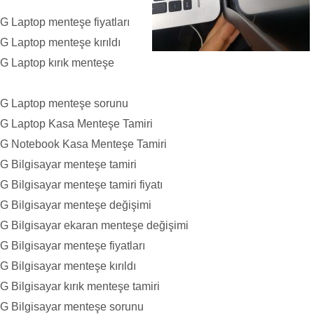
 Laptop menteşe fiyatları
 Laptop menteşe kırıldı
G Laptop kırık menteşe
ZG Laptop menteşe sorunu
G Laptop Kasa Menteşe Tamiri
ZG Notebook Kasa Menteşe Tamiri
 Bilgisayar menteşe tamiri
 Bilgisayar menteşe tamiri fiyatı
G Bilgisayar menteşe değişimi
G Bilgisayar ekaran menteşe değişimi
 Bilgisayar menteşe fiyatları
 Bilgisayar menteşe kırıldı
 Bilgisayar kırık menteşe tamiri
G Bilgisayar menteşe sorunu