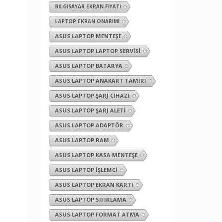
BILGISAYAR EKRAN FIYATI
LAPTOP EKRAN ONARIMI
ASUS LAPTOP MENTEŞE
ASUS LAPTOP LAPTOP SERVISI
ASUS LAPTOP BATARYA
ASUS LAPTOP ANAKART TAMIRI
ASUS LAPTOP ŞARJ CIHAZI
ASUS LAPTOP ŞARJ ALETI
ASUS LAPTOP ADAPTÖR
ASUS LAPTOP RAM
ASUS LAPTOP KASA MENTEŞE
ASUS LAPTOP İŞLEMCI
ASUS LAPTOP EKRAN KARTI
ASUS LAPTOP SIFIRLAMA
ASUS LAPTOP FORMAT ATMA