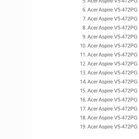
Acer Aspire V5-472PG L
Acer Aspire V5-472PG L
Acer Aspire V5-472PG L
Acer Aspire V5-472PG 
Acer Aspire V5-472PG 
Acer Aspire V5-472PG 
Acer Aspire V5-472PG B
Acer Aspire V5-472PG Bi
Acer Aspire V5-472PG 
Acer Aspire V5-472PG 
Acer Aspire V5-472PG B
Acer Aspire V5-472PG B
Acer Aspire V5-472PG B
Acer Aspire V5-472PG 
Acer Aspire V5-472PG 