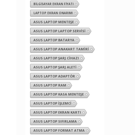
BILGISAYAR EKRAN FIYATI
LAPTOP EKRAN ONARIMI
ASUS LAPTOP MENTEŞE
ASUS LAPTOP LAPTOP SERVISI
ASUS LAPTOP BATARYA
ASUS LAPTOP ANAKART TAMIRI
ASUS LAPTOP ŞARJ CIHAZI
ASUS LAPTOP ŞARJ ALETI
ASUS LAPTOP ADAPTÖR
ASUS LAPTOP RAM
ASUS LAPTOP KASA MENTEŞE
ASUS LAPTOP İŞLEMCI
ASUS LAPTOP EKRAN KARTI
ASUS LAPTOP SIFIRLAMA
ASUS LAPTOP FORMAT ATMA