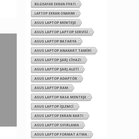
BILGISAYAR EKRAN FIYATI
LAPTOP EKRAN ONARIMI
ASUS LAPTOP MENTEŞE
ASUS LAPTOP LAPTOP SERVISI
ASUS LAPTOP BATARYA
ASUS LAPTOP ANAKART TAMIRI
ASUS LAPTOP ŞARJ CIHAZI
ASUS LAPTOP ŞARJ ALETI
ASUS LAPTOP ADAPTÖR
ASUS LAPTOP RAM
ASUS LAPTOP KASA MENTEŞE
ASUS LAPTOP İŞLEMCI
ASUS LAPTOP EKRAN KARTI
ASUS LAPTOP SIFIRLAMA
ASUS LAPTOP FORMAT ATMA